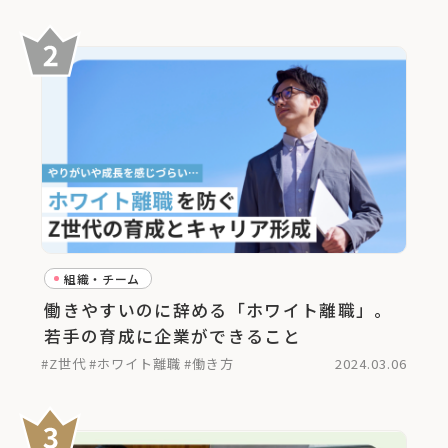
組織・チーム
働きやすいのに辞める「ホワイト離職」。
若手の育成に企業ができること
#Z世代
#ホワイト離職
#働き方
2024.03.06