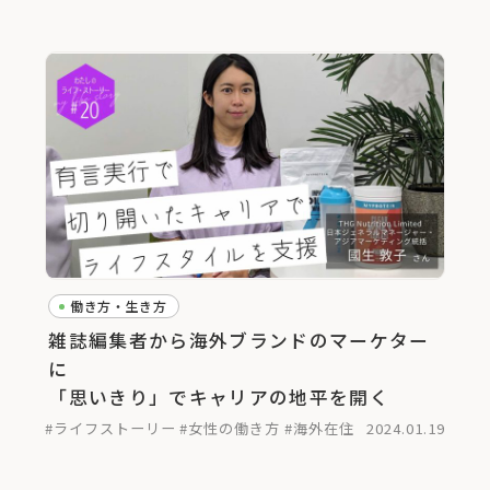
働き方・生き方
雑誌編集者から海外ブランドのマーケター
に
「思いきり」でキャリアの地平を開く
#ライフストーリー
#女性の働き方
#海外在住
2024.01.19