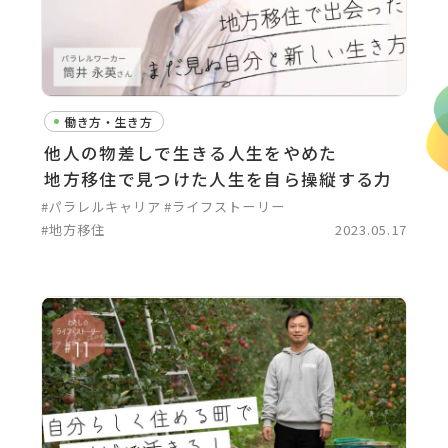
働き方・生き方
他人の物差しで生きる人生をやめた
地方移住で見つけた人生を自ら操縦する力
#パラレルキャリア
#ライフストーリー
#地方移住
2023.05.17