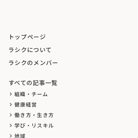
トップページ
ラシクについて
ラシクのメンバー
すべての記事一覧
組織・チーム
健康経営
働き方・生き方
学び・リスキル
地域