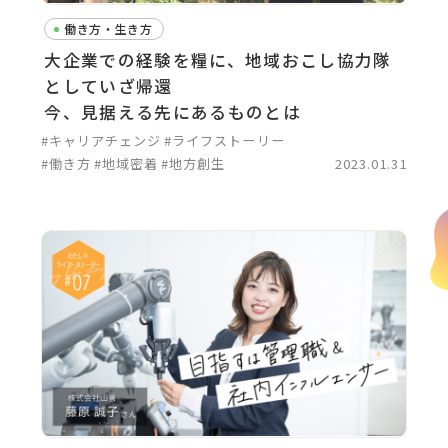
働き方・生き方
大企業での経験を糧に、地域おこし協力隊
としていざ帰還
今、見据える先にあるものとは
#キャリアチェンジ
#ライフストーリー
#働き方
#地域密着
#地方創生
2023.01.31