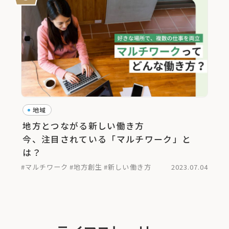
地域
地方とつながる新しい働き方
今、注目されている「マルチワーク」と
は？
#マルチワーク
#地方創生
#新しい働き方
2023.07.04