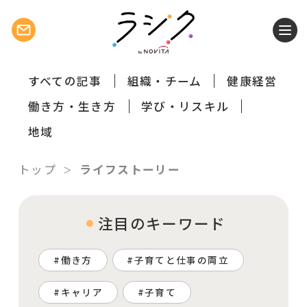
すべての記事
組織・チーム
健康経営
働き方・生き方
学び・リスキル
地域
トップ
ライフストーリー
注目のキーワード
働き方
子育てと仕事の両立
キャリア
子育て