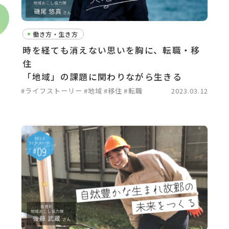
働き方・生き方
時を経ても消えない思いを胸に、転職・移
住
「地域」の課題に関わりながら生きる
#ライフストーリー
#地域
#移住
#転職
2023.03.12