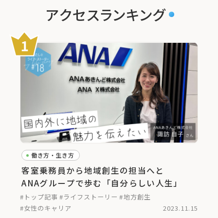
アクセスランキング
働き方・生き方
客室乗務員から地域創生の担当へと
ANAグループで歩む「自分らしい人生」
#トップ記事
#ライフストーリー
#地方創生
#女性のキャリア
2023.11.15