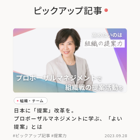
ピックアップ記事
組織・チーム
日本に「提案」改革を。
プロポーザルマネジメントに学ぶ、「よい
提案」とは
#ピックアップ記事
#提案力
2023.09.28