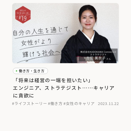
働き方・生き方
「将来は経営の一端を担いたい」
エンジニア、ストラテジスト……キャリア
に貪欲に
#ライフストーリー
#働き方
#女性のキャリア
2023.11.22