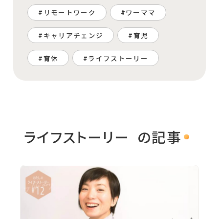
リモートワーク
ワーママ
キャリアチェンジ
育児
育休
ライフストーリー
ライフストーリー
の記事