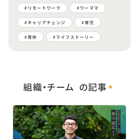
リモートワーク
ワーママ
キャリアチェンジ
育児
育休
ライフストーリー
組織・チーム
の記事