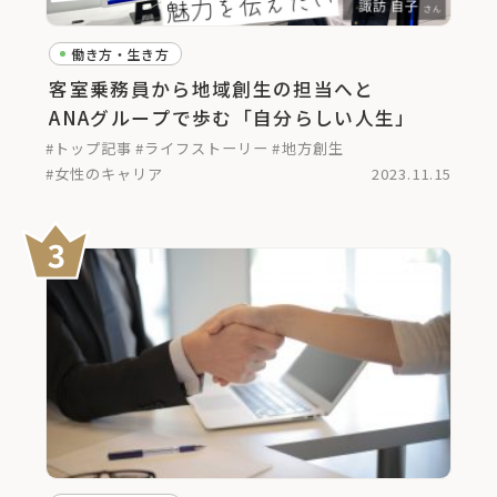
働き方・生き方
客室乗務員から地域創生の担当へと
ANAグループで歩む「自分らしい人生」
#トップ記事
#ライフストーリー
#地方創生
#女性のキャリア
2023.11.15