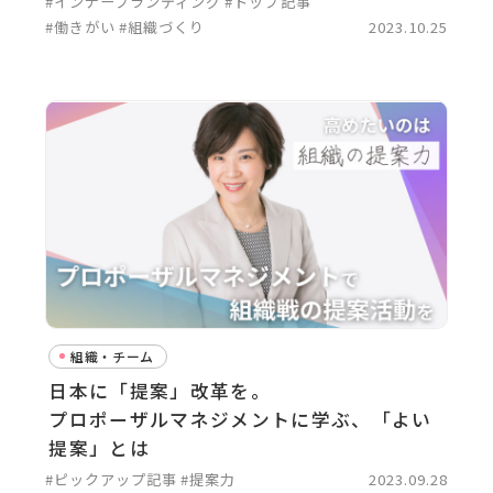
#インナーブランディング
#トップ記事
#働きがい
#組織づくり
2023.10.25
組織・チーム
日本に「提案」改革を。
プロポーザルマネジメントに学ぶ、「よい
提案」とは
#ピックアップ記事
#提案力
2023.09.28