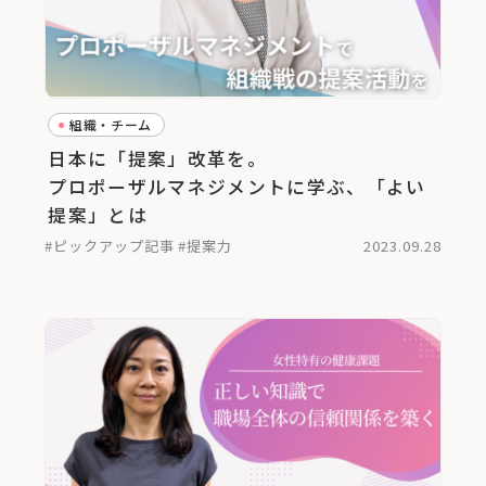
組織・チーム
日本に「提案」改革を。
プロポーザルマネジメントに学ぶ、「よい
提案」とは
#ピックアップ記事
#提案力
2023.09.28