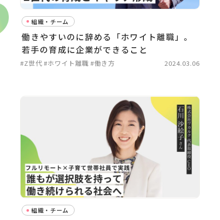
組織・チーム
働きやすいのに辞める「ホワイト離職」。
若手の育成に企業ができること
#Z世代
#ホワイト離職
#働き方
2024.03.06
組織・チーム