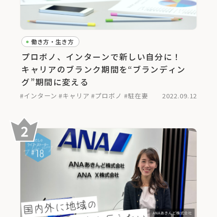
働き方・生き方
プロボノ、インターンで新しい自分に！
キャリアのブランク期間を“ブランディン
グ”期間に変える
#インターン
#キャリア
#プロボノ
#駐在妻
2022.09.12