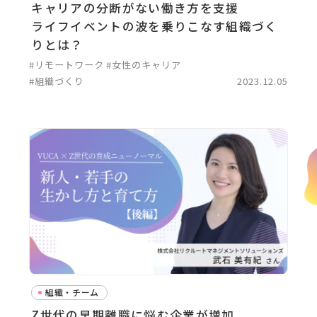
キャリアの分断がない働き方を支援
ライフイベントの波を乗りこなす組織づく
りとは？
#リモートワーク
#女性のキャリア
#組織づくり
2023.12.05
組織・チーム
Z世代の早期離職に悩む企業が増加。