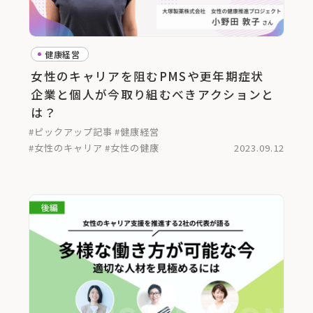
健康経営
女性のキャリアを阻むPMSや更年期症状
企業と個人が今取り組むべきアクションと
は？
#ピックアップ記事
#健康経営
#女性のキャリア
#女性の健康
2023.09.12