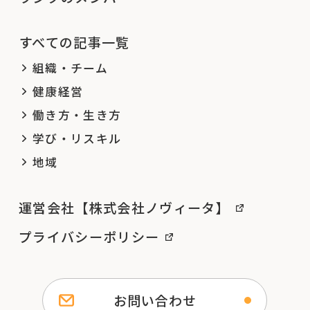
すべての記事一覧
組織・チーム
健康経営
働き方・生き方
学び・リスキル
地域
運営会社【株式会社ノヴィータ】
プライバシーポリシー
お問い合わせ