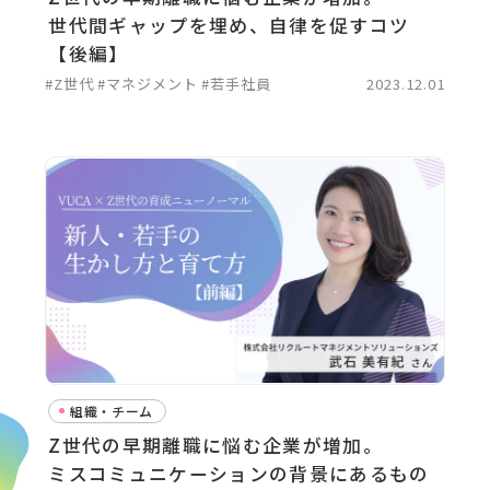
世代間ギャップを埋め、自律を促すコツ
【後編】
#Z世代
#マネジメント
#若手社員
2023.12.01
組織・チーム
Z世代の早期離職に悩む企業が増加。
ミスコミュニケーションの背景にあるもの