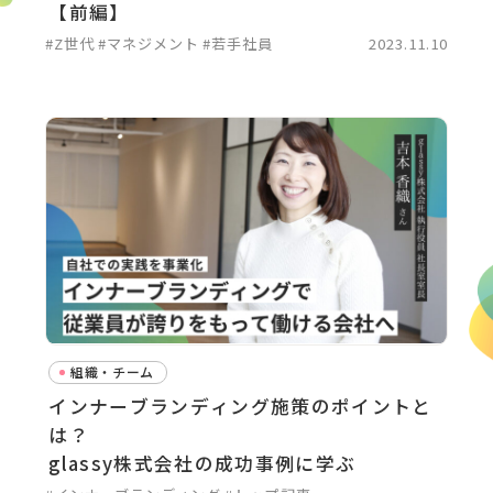
【前編】
#Z世代
#マネジメント
#若手社員
2023.11.10
組織・チーム
インナーブランディング施策のポイントと
は？
glassy株式会社の成功事例に学ぶ