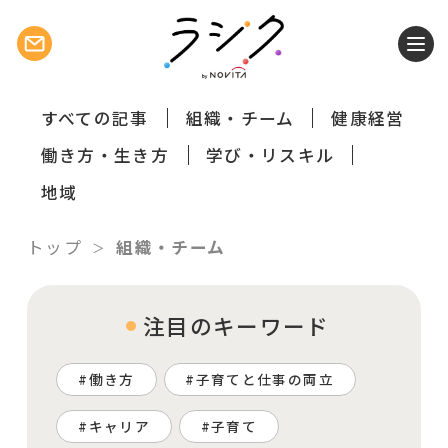
すべての記事
組織・チーム
健康経営
働き方・生き方
学び・リスキル
地域
トップ
組織・チーム
注目のキーワード
働き方
子育てと仕事の両立
キャリア
子育て