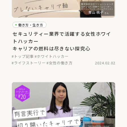
働き方・生き方
セキュリティー業界で活躍する女性ホワイ
トハッカー
キャリアの燃料は尽きない探究心
#トップ記事
#ホワイトハッカー
#ライフストーリー
#女性の働き方
2024.02.02