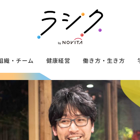
組織・チーム
健康経営
働き方・生き方