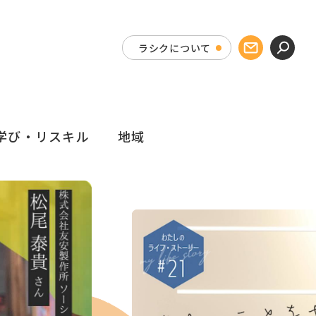
ラシクについて
学び・リスキル
地域