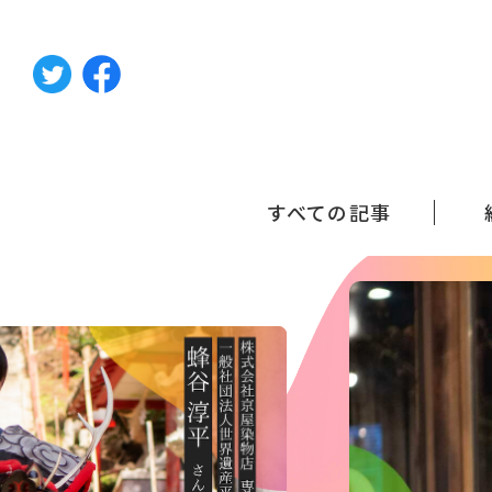
すべての記事