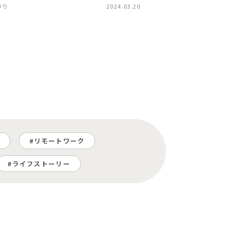
作り
2024.03.20
リモートワーク
ライフストーリー