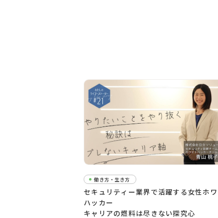
働き方・生き方
セキュリティー業界で活躍する女性ホワ
ハッカー
キャリアの燃料は尽きない探究心