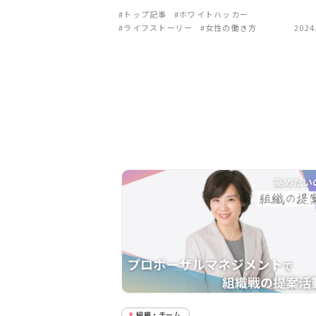
#トップ記事
#ホワイトハッカー
#ライフストーリー
#女性の働き方
2024
組織・チーム