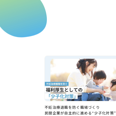
不妊治療退職を防ぐ職場づくり
民間企業が自主的に進める“少子化対策