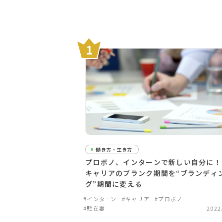
働き方・生き方
プロボノ、インターンで新しい自分に
キャリアのブランク期間を“ブランディ
グ”期間に変える
#インターン
#キャリア
#プロボノ
#駐在妻
2022