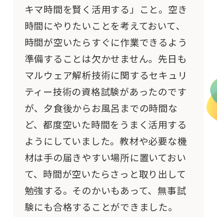
キマ時間を賢く活用する」こと。空き
時間にやりたいことを考えておいて、
時間が空いたらすぐに作業できるよう
準備することは欠かせません。先日も
マルウェア解析技術に関する
セキュリ
ティー技術の資格試験があったのです
が、夕食後からお風呂までの時間な
ど、都度空いた時間をうまく活用する
ようにしていました。教材や必要な機
材は手の届きやすい場所に置いておい
て、時間が空いたらさっと取り出して
勉強する。そのかいもあって、無事試
験にも合格することができました。