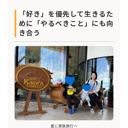
「好き」を優先して生きるた
めに「やるべきこと」にも向
き合う
夏に家族旅行へ