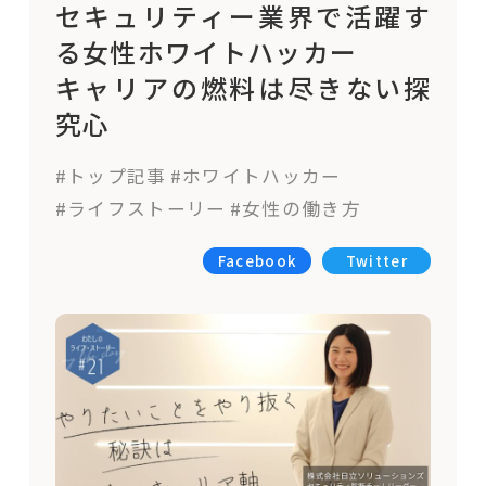
セキュリティー業界で活躍す
る女性ホワイトハッカー
キャリアの燃料は尽きない探
究心
#トップ記事
#ホワイトハッカー
#ライフストーリー
#女性の働き方
Facebook
Twitter