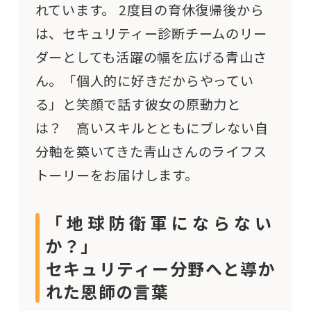
れています。 2度目の育休復帰後から
は、セキュリティー診断チームのリー
ダーとしても活躍の幅を広げる青山さ
ん。「個人的に好きだからやってい
る」と笑顔で話す彼女の原動力と
は？ 高いスキルとともにブレない自
分軸を築いてきた青山さんのライフス
トーリーをお届けします。
「地球防衛軍にならない
か？」
セキュリティー分野へと導か
れた恩師の言葉