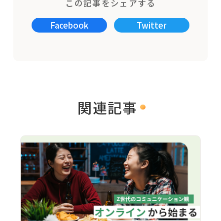
この記事をシェアする
Facebook
Twitter
関連記事