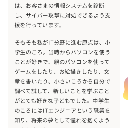
は、お客さまの情報システムを診断
し、サイバー攻撃に対処できるよう支
援を行っています。
そもそも私がIT分野に進む原点は、小
学生のころ。当時からパソコンを使う
ことが好きで、親のパソコンを使って
ゲームをしたり、お絵描きしたり、文
章を書いたり。小さいころから自分で
調べて試して、新しいことを学ぶこと
がとても好きな子どもでした。中学生
のころにはITエンジニアという職業を
知り、将来の夢として憧れを抱くよう