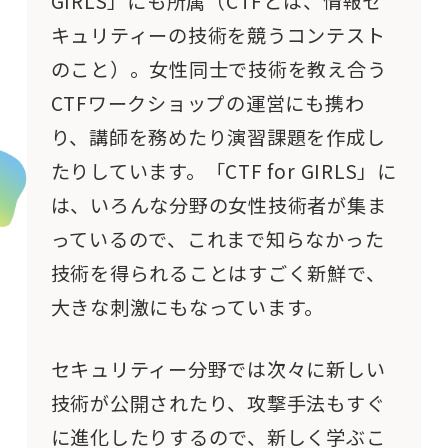
GIRLS」にも所属（CTFとは、情報セ
キュリティーの技術を競うコンテスト
のこと）。女性同士で技術を教え合う
CTFワークショップの運営にも
携
わ
り、講師を務めたり演習課題を作成し
たりしています。「CTF for GIRLS」に
は、いろんな分野の女性技術者が集ま
っているので、これまで知らなかった
技術を得られることはすごく新鮮で、
大きな刺激にもなっています。
セキュリティー分野では次々に新しい
技術が公開されたり、攻撃手法もすぐ
に進化したりするので、新しく学ぶこ