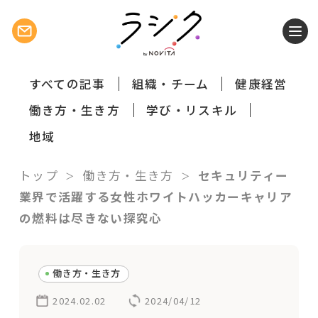
すべての記事
組織・チーム
健康経営
働き方・生き方
学び・リスキル
地域
トップ
働き方・生き方
セキュリティー
業界で活躍する女性ホワイトハッカーキャリア
の燃料は尽きない探究心
働き方・生き方
2024.02.02
2024/04/12