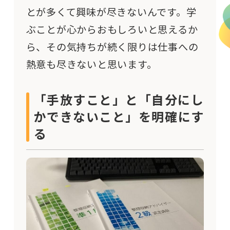
とが多くて興味が尽きないんです。学
ぶことが心からおもしろいと思えるか
ら、その気持ちが続く限りは仕事への
熱意も尽きないと思います。
「手放すこと」と「自分にし
かできないこと」を明確にす
る