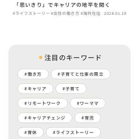
「思いきり」でキャリアの地平を開く
#ライフストーリー
#女性の働き方
#海外在住
2024.01.19
注目のキーワード
働き方
子育てと仕事の両立
キャリア
子育て
リモートワーク
ワーママ
キャリアチェンジ
育児
育休
ライフストーリー