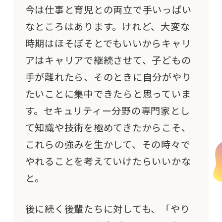
今は仕事と育児との両立で手いっぱい
なところはあります。けれど、大変な
時期はほそぼそとでもいいからキャリ
アはキャリアで継続させて、子どもの
手が離れたら、そのときに自分がやり
たいことに集中できたらと思っていま
す。セキュリティー分野の専門家とし
て知識や技術を極めてきたからこそ、
これらの強みを生かして、その時々で
やれることを考えていけたらいいかな
と。
後に続く後輩たちに対しても、「やり