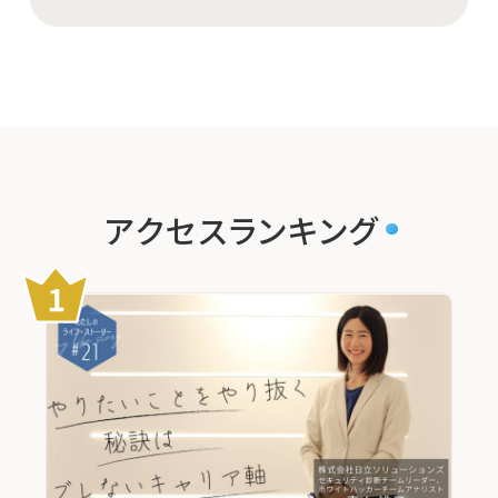
アクセスランキング