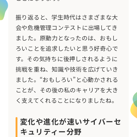
振り返ると、学生時代はさまざまな大
会や危機管理コンテストに出場してき
ました。原動力となったのは、おもし
ろいことを追求したいと思う好奇心で
す。その気持ちに後押しされるように
挑戦を重ね、知識や技術を広げていき
ました。“おもしろい”と心動かされる
ことが、その後の私のキャリアを大き
く支えてくれることになりましたね。
変化や進化が速いサイバーセ
キュリティー分野