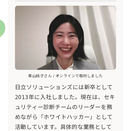
青山桃子さん / オンラインで取材しました
日立ソリューションズには新卒として
2013年に入社しました。現在は、セキ
ュリティー診断チームのリーダーを務
めながら「ホワイトハッカー」として
活動しています。具体的な業務として