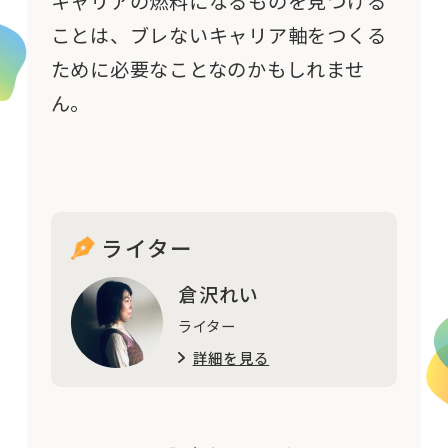
キャリアの燃料になるものを見つける
ことは、ブレないキャリア軸をつくる
ために必要なことなのかもしれませ
ん。
ライター
倉沢れい
ライター
詳細を見る