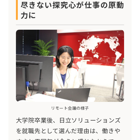
尽きない探究心が仕事の原動
力に
リモート会議の様子
大学院卒業後、日立ソリューションズ
を就職先として選んだ理由は、働きや