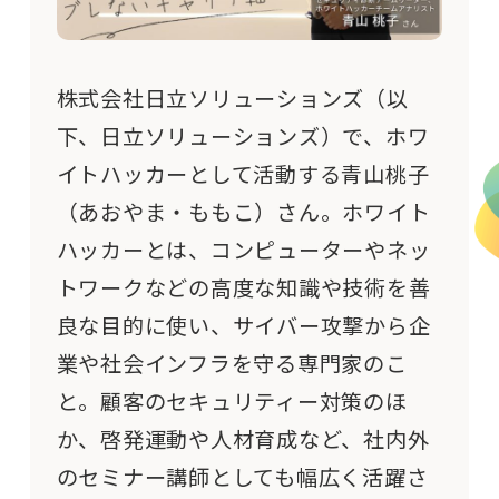
株式会社日立ソリューションズ（以
下、日立ソリューションズ）で、ホワ
イトハッカーとして活動する青山桃子
（あおやま・ももこ）さん。ホワイト
ハッカーとは、
コンピューターやネッ
トワークなどの高度な知識や技術を善
良な目的に使い、
サイバー攻撃から企
業や社会インフラを守る専門家のこ
と。顧客のセキュリティー対策のほ
か、啓発運動や人材育成など、社内外
のセミナー講師としても幅広く活躍さ