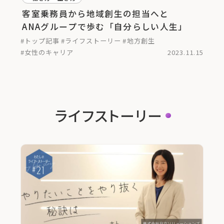
客室乗務員から地域創生の担当へと
ANAグループで歩む「自分らしい人生」
#トップ記事
#ライフストーリー
#地方創生
#女性のキャリア
2023.11.15
ライフストーリー