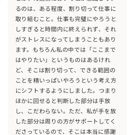
るのは、ある程度、割り切って仕事に
取り組むこと。仕事も完璧にやろうと
しすぎると時間内に終えられず、それ
がストレスになってしまうこともあり
ます。もちろん私の中では「ここまで
はやりたい」というものはあるけれ
ど、そこは割り切って、できる範囲の
ことを精いっぱいやろうという考え方
にシフトするようにしました。つまり
ほかに回せると判断した部分は手放
し、こだわらない。ただ、私が手を放
した部分は周りの方がサポートしてく
ださっているので、そこは本当に感謝