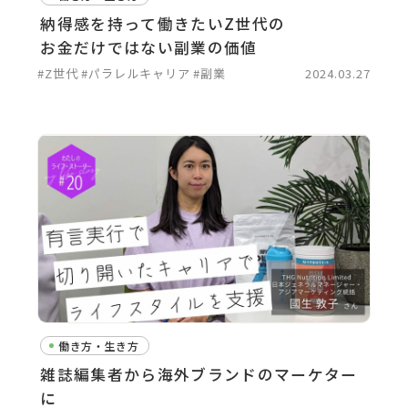
納得感を持って働きたいZ世代の
お金だけではない副業の価値
#Z世代
#パラレルキャリア
#副業
2024.03.27
働き方・生き方
雑誌編集者から海外ブランドのマーケター
に