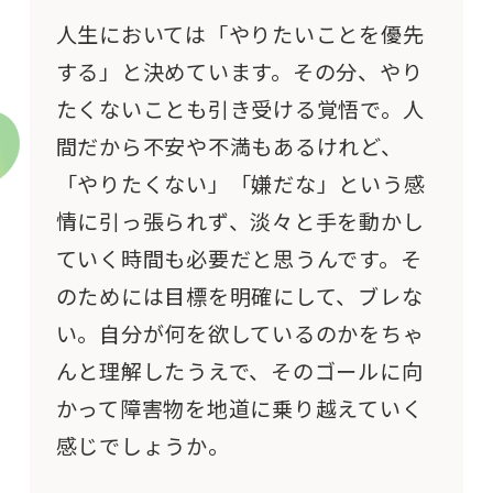
人生においては「やりたいことを優先
する」と決めています。その分、やり
たくないことも引き受ける覚悟で。人
間だから不安や不満もあるけれど、
「やりたくない」「嫌だな」という感
情に引っ張られず、淡々と手を動かし
ていく時間も必要だと思うんです。そ
のためには目標を明確にして、ブレな
い。自分が何を欲しているのかをちゃ
んと理解したうえで、そのゴールに向
かって障害物を地道に乗り越えていく
感じでしょうか。