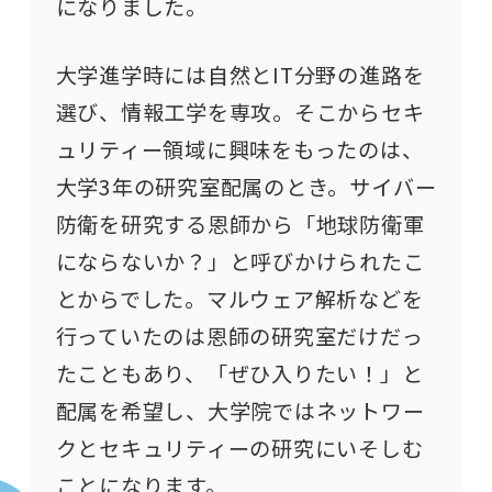
になりました。
大学進学時には自然とIT分野の進路を
選び、情報工学を専攻。そこからセキ
ュリティー領域に興味をもったのは、
大学3年の研究室配属のとき。サイバー
防衛を研究する恩師から「地球防衛軍
にならないか？」と呼びかけられたこ
とからでした。マルウェア解析などを
行っていたのは恩師の研究室だけだっ
たこともあり、「ぜひ入りたい！」と
配属を希望し、大学院ではネットワー
クとセキュリティーの研究にいそしむ
ことになります。