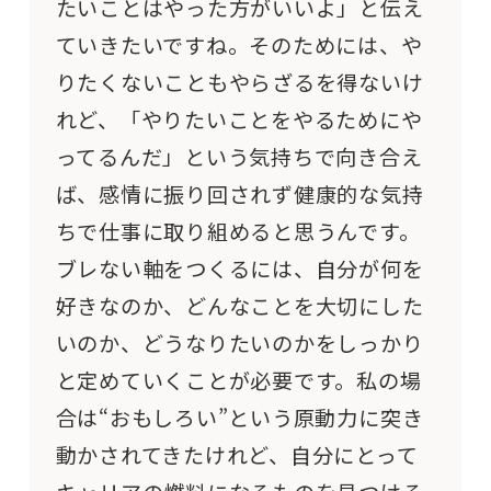
たいことはやった方がいいよ」と伝え
ていきたいですね。そのためには、や
りたくないこともやらざるを得ないけ
れど、「やりたいことをやるためにや
ってるんだ」という気持ちで向き合え
ば、感情に振り回されず健康的な気持
ちで仕事に取り組めると思うんです。
ブレない軸をつくるには、自分が何を
好きなのか、どんなことを大切にした
いのか、どうなりたいのかをしっかり
と定めていくことが必要です。私の場
合は“おもしろい”という原動力に突き
動かされてきたけれど、自分にとって