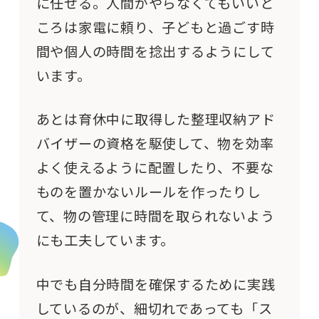
に任せる。人間がやらなくてもいいと
ころは家電に頼り、子どもと過ごす時
間や個人の時間を捻出するようにして
います。
あとは育休中に取得した整理収納アド
バイザーの資格を駆使して、物を効率
よく使えるように配置したり、不要な
ものを置かないルールを作ったりし
て、物の管理に時間を取られないよう
にも工夫しています。
中でも自分時間を確保するために実践
しているのが、細切れであっても「ス