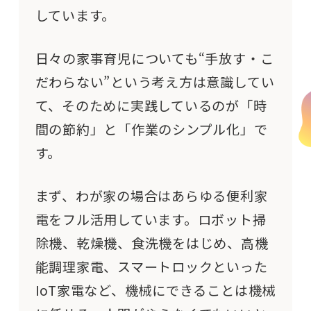
しています。
日々の家事育児についても“手放す・こ
だわらない”という考え方は意識してい
て、そのために実践しているのが「時
間の節約」と「作業のシンプル化」で
す。
まず、わが家の場合はあらゆる便利家
電をフル活用しています。ロボット掃
除機、乾燥機、食洗機をはじめ、
高機
能調理家電、スマートロックといった
IoT
家電など、
機械にできることは機械