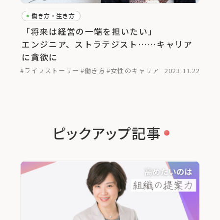
働き方・生き方
「将来は経営の一端を担いたい」
エンジニア、ストラテジスト……キャリア
に貪欲に
#ライフストーリー
#働き方
#女性のキャリア
2023.11.22
ピックアップ記事