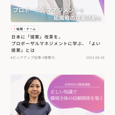
組織・チーム
日本に「提案」改革を。
プロポーザルマネジメントに学ぶ、「よい
提案」とは
#ピックアップ記事
#提案力
2023.09.28