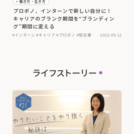
働き方・生き方
プロボノ、インターンで新しい自分に！
キャリアのブランク期間を“ブランディン
グ”期間に変える
#インターン
#キャリア
#プロボノ
#駐在妻
2022.09.12
ライフストーリー