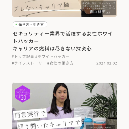
働き方・生き方
セキュリティー業界で活躍する女性ホワイ
トハッカー
キャリアの燃料は尽きない探究心
#トップ記事
#ホワイトハッカー
#ライフストーリー
#女性の働き方
2024.02.02