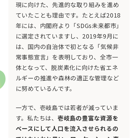
現に向けた、先進的な取り組みを進め
ていたことも理由です。たとえば2018
年には、内閣府より「SDGs未来都市」
に選定されていますし、2019年9月に
は、国内の自治体で初となる「気候非
常事態宣言」を表明しており、全市一
体となって、脱炭素化に向けた省エネ
ルギーの推進や森林の適正な管理など
に努めているんです。
一方で、壱岐島では若者が減っていま
す。私たちは、
壱岐島の豊富な資源を
ベースにして人口を流入させられるの