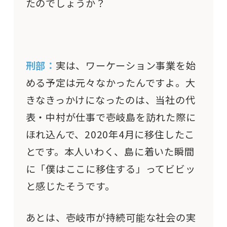
たのでしょうか？
刑部：
実は、ワーケーション事業を始
める予定は元々なかったんですよ。大
きなきっかけになったのは、当社の代
表・中村が仕事で壱岐島を訪れた際に
ほれ込んで、2020年4月に移住したこ
とです。本人いわく、島に着いた瞬間
に「僕はここに移住する」ってビビッ
と感じたそうです。
あとは、壱岐市が持続可能な社会の実