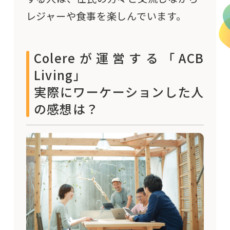
レジャーや食事を楽しんでいます。
Colereが運営する「ACB
Living」
実際にワーケーションした人
の感想は？