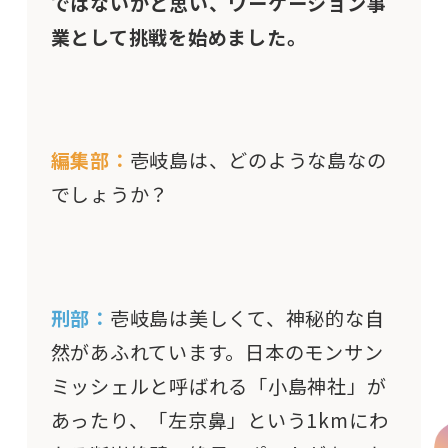
ではないかと思い、ワーケーション事
業として挑戦を始めました。
編集部：
壱岐島は、どのような島なの
でしょうか？
刑部：
壱岐島は美しくて、神秘的な自
然があふれています。日本のモンサン
ミッシェルと呼ばれる「小島神社」が
あったり、「左京鼻」という1kmにわ