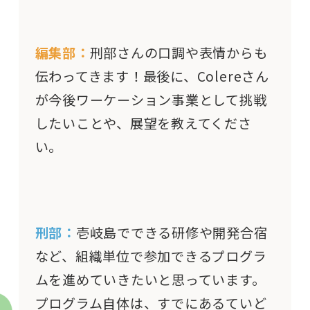
編集部：
刑部さんの口調や表情からも
伝わってきます！最後に、Colereさん
が今後ワーケーション事業として挑戦
したいことや、展望を教えてくださ
い。
刑部：
壱岐島でできる研修や開発合宿
など、組織単位で参加できるプログラ
ムを進めていきたいと思っています。
プログラム自体は、すでにあるていど