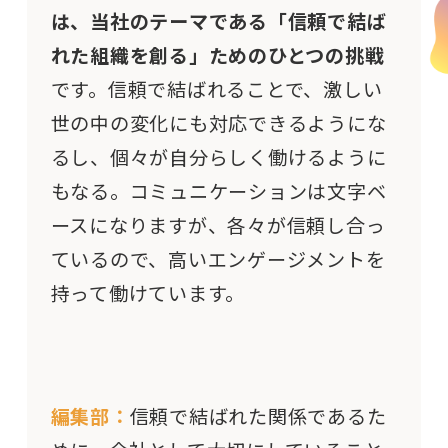
は、当社のテーマである「信頼で結ば
れた組織を創る」ためのひとつの挑戦
です。信頼で結ばれることで、激しい
世の中の変化にも対応できるようにな
るし、個々が自分らしく働けるように
もなる。コミュニケーションは文字ベ
ースになりますが、各々が信頼し合っ
ているので、高いエンゲージメントを
持って働けています。
編集部：
信頼で結ばれた関係であるた