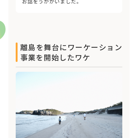
お話をうかがいました。
離島を舞台にワーケーション
事業を開始したワケ