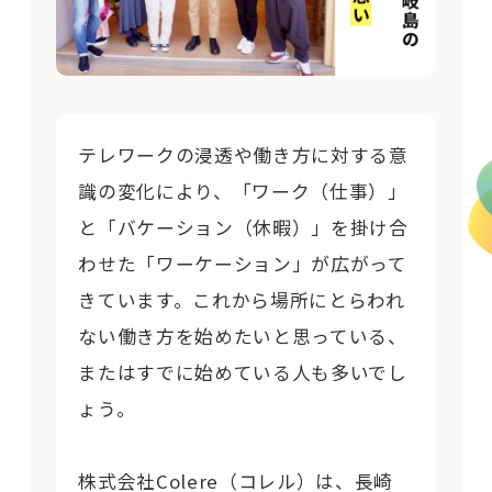
テレワークの浸透や働き方に対する意
識の変化により、「ワーク（仕事）」
と「バケーション（休暇）」を掛け合
わせた「ワーケーション」が広がって
きています。これから場所にとらわれ
ない働き方を始めたいと思っている、
またはすでに始めている人も多いでし
ょう。
株式会社Colere（コレル）は、長崎