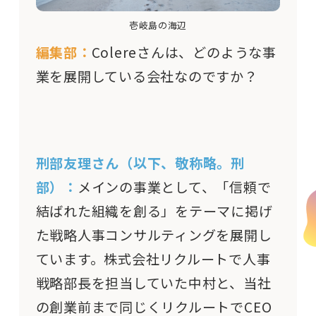
壱岐島の海辺
編集部：
Colereさんは、どのような事
業を展開している会社なのですか？
刑部友理さん（以下、敬称略。刑
部）：
メインの事業として、「信頼で
結ばれた組織を創る」をテーマに掲げ
た戦略人事コンサルティングを展開し
ています。株式会社リクルートで人事
戦略部長を担当していた中村と、当社
の創業前まで同じくリクルートでCEO