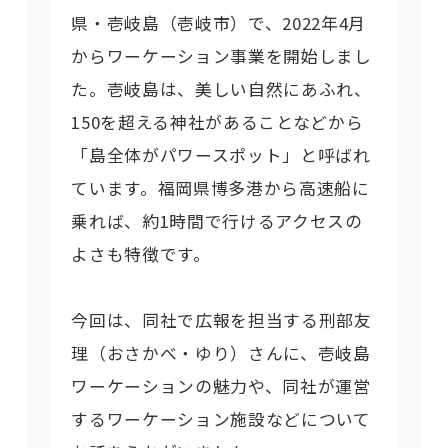
県・壱岐島（壱岐市）で、2022年4月
からワーケーション事業を開始しまし
た。壱岐島は、美しい自然にあふれ、
150を超える神社があることなどから
「島全体がパワースポット」と呼ばれ
ています。福岡県博多港から高速船に
乗れば、約1時間で行けるアクセスの
よさも特徴です。
今回は、同社で広報を担当する刑部友
理（おさかべ・ゆり）さんに、壱岐島
ワーケーションの魅力や、同社が運営
するワーケーション施設などについて