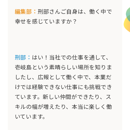
編集部：
刑部さんご自身は、働く中で
幸せを感じていますか？
刑部：
はい！当社での仕事を通して、
壱岐島という素晴らしい場所を知りま
したし、広報として働く中で、本業だ
けでは経験できない仕事にも挑戦でき
ています。新しい仲間ができたり、ス
キルの幅が増えたり、本当に楽しく働
いています。