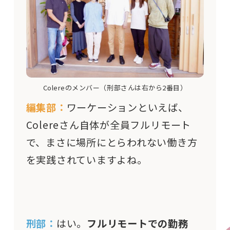
Colereのメンバー（刑部さんは右から2番目）
編集部：
ワーケーションといえば、
Colereさん自体が全員フルリモート
で、まさに場所にとらわれない働き方
を実践されていますよね。
刑部：
はい。
フルリモートでの勤務