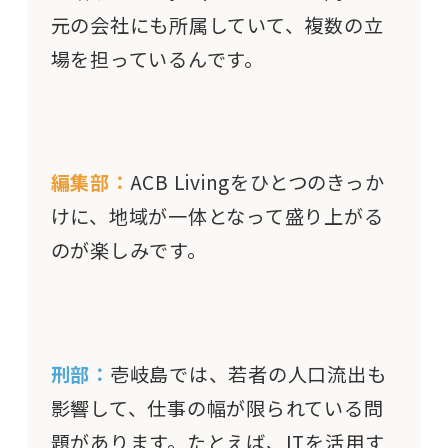
元の会社にも所属していて、複数の立
場を担っているんです。
編集部：
ACB Livingをひとつのきっか
けに、地域が一体となって盛り上がる
のが楽しみです。
刑部：
壱岐島では、若者の人口流出も
影響して、仕事の幅が限られている問
題があります。たとえば、ITを活用す