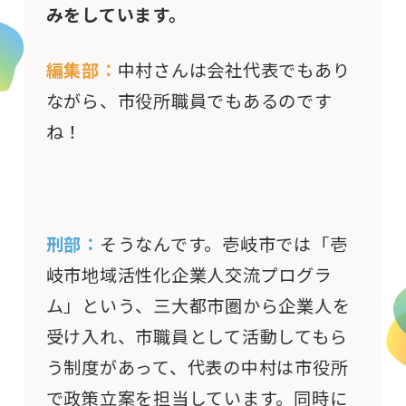
みをしています。
編集部：
中村さんは会社代表でもあり
ながら、市役所職員でもあるのです
ね！
刑部：
そうなんです。壱岐市では「壱
岐市地域活性化企業人交流プログラ
ム」という、三大都市圏から企業人を
受け入れ、市職員として活動してもら
う制度があって、代表の中村は市役所
で政策立案を担当しています。同時に