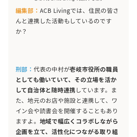
編集部：
ACB Livingでは、住民の皆さ
んと連携した活動もしているのです
か？
刑部：
代表の中村が
壱岐市役所の職員
としても働いていて、その立場を活か
して自治体と随時連携
しています。ま
た、地元のお店や施設と連携して、ワ
イン会や読書会を開催することもあり
ますよ。
地域で幅広くコラボしながら
企画を立て、活性化につながる取り組