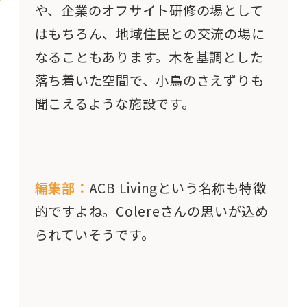
や、企業のオフサイト研修の場として
はもちろん、地域住民との交流の場に
なることもあります。木を基調とした
落ち着いた空間で、小鳥のさえずりも
聞こえるような施設です。
編集部：
ACB Livingという名称も特徴
的ですよね。Colereさんの思いが込め
られていそうです。