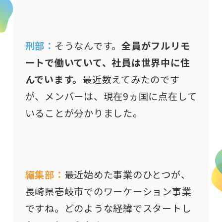
刑部：
そうなんです。
全員がフルリモ
ートで働いていて、社員は世界中に住
んでいます。
最近数えてみたのです
が、メンバーは、現在9ヵ国に点在して
いることが分かりました。
編集部：
最近始めた事業のひとつが、
長崎県壱岐市でのワーケーション事業
ですね。どのような経緯でスタートし