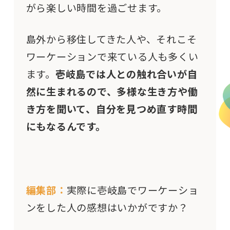
がら楽しい時間を過ごせます。
島外から移住してきた人や、それこそ
ワーケーションで来ている人も多くい
ます。
壱岐島では人との触れ合いが自
然に生まれるので、多様な生き方や働
き方を聞いて、自分を見つめ直す時間
にもなるんです。
編集部：
実際に壱岐島でワーケーショ
ンをした人の感想はいかがですか？