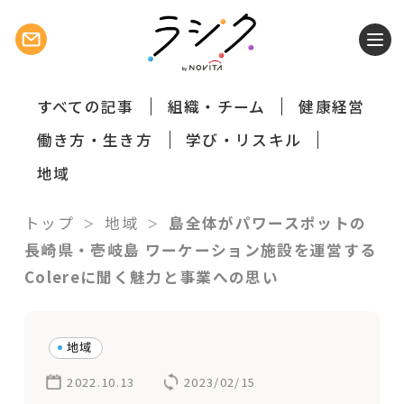
すべての記事
組織・チーム
健康経営
働き方・生き方
学び・リスキル
地域
トップ
地域
島全体がパワースポットの
長崎県・壱岐島 ワーケーション施設を運営する
Colereに聞く魅力と事業への思い
地域
2022.10.13
2023/02/15