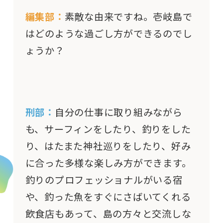
編集部：
素敵な由来ですね。壱岐島で
はどのような過ごし方ができるのでし
ょうか？
刑部：
自分の仕事に取り組みながら
も、サーフィンをしたり、釣りをした
り、はたまた神社巡りをしたり、好み
に合った多様な楽しみ方ができます。
釣りのプロフェッショナルがいる宿
や、釣った魚をすぐにさばいてくれる
飲食店もあって、島の方々と交流しな