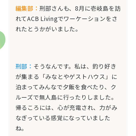
編集部：
刑部さんも、8月に壱岐島を訪
れてACB Livingでワーケーションをさ
れたとうかがいました。
刑部：
そうなんです。私は、釣り好き
が集まる「みなとやゲストハウス」に
泊まってみんなで夕飯を食べたり、ク
ルーズで無人島に行ったりしました。
帰るころには、心が充電され、力がみ
なぎっている感覚になっていました
ね。