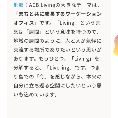
刑部：
ACB Livingの大きなテーマは、
「まちと共に成長するワーケーション
オフィス」
です。「Living」という言
葉は「居間」という意味を持つので、
地域の居間のように、人と人が気軽に
交流する場所でありたいという思いが
あります。もうひとつ、「Living」を
分解すると、「Live-ing」です。つま
り島での「今」を感じながら、本来の
自分に立ち返る空間にしたいという思
いも込めています。