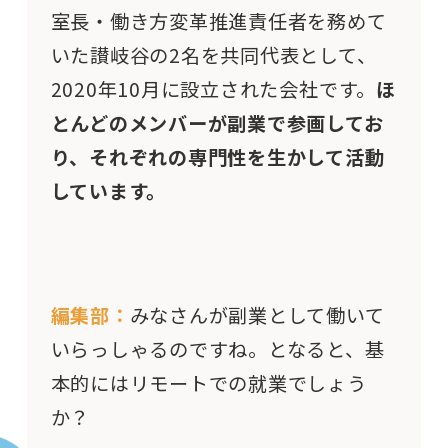
室長・働き方変革推進責任者を務めて
いた讃岐谷の2名を共同代表として、
2020年10月に設立された会社です。
ほ
とんどのメンバーが副業で参画してお
り、それぞれの専門性を生かして活動
しています。
編集部：
みなさんが副業として働いて
いらっしゃるのですね。となると、基
本的にはリモートでの就業でしょう
か？