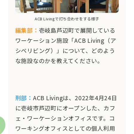
ACB Livingで打ち合わせをする様子
編集部：
壱岐島芦辺町で展開している
ワーケーション施設「ACB Living（ア
シベリビング）」について、どのよう
な施設なのかを教えてください。
刑部：
ACB Livingは、2022年4月24日
に壱岐市芦辺町にオープンした、カフ
ェ・ワーケーションオフィスです。コ
ワーキングオフィスとしての個人利用