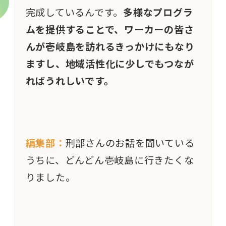
完成しているんです。
多様なプログラ
ムを提供することで、ワーカーの皆さ
んが壱岐島を訪れるきっかけにもなり
ますし、地域活性化に少しでもつなが
ればうれしいです。
編集部：
刑部さんのお話を聞いている
うちに、どんどん壱岐島に行きたくな
りました。