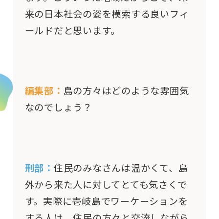
来の日本社会の姿を模索する良いフィ
ールドだと思います。
編集部：
島の方々はどのような雰囲気
なのでしょう？
刑部：
住民のみなさんは温かくて、島
外から来た人に対してとても気さくで
す。実際に壱岐島でワーケーションを
する人は、住民の方々と交流しながら