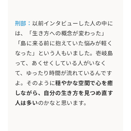
刑部：
以前インタビューした人の中に
は、「生き方への概念が変わった」
「島に来る前に抱えていた悩みが軽く
なった」という人もいました。壱岐島
って、あくせくしている人がいなく
て、ゆったり時間が流れているんです
よ。そのように
穏やかな空間で心を癒
しながら、自分の生き方を見つめ直す
人は多い
のかなと思います。