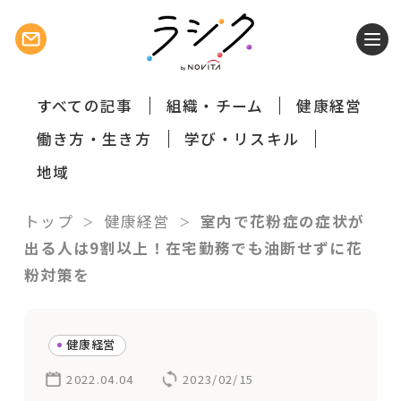
すべての記事
組織・チーム
健康経営
働き方・生き方
学び・リスキル
地域
トップ
健康経営
室内で花粉症の症状が
出る人は9割以上！在宅勤務でも油断せずに花
粉対策を
健康経営
2022.04.04
2023/02/15