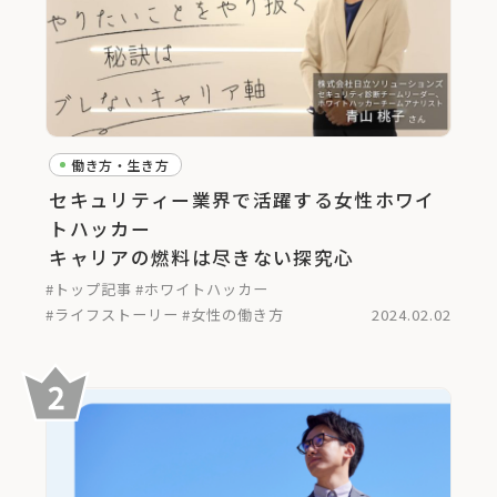
働き方・生き方
セキュリティー業界で活躍する女性ホワイ
トハッカー
キャリアの燃料は尽きない探究心
#トップ記事
#ホワイトハッカー
#ライフストーリー
#女性の働き方
2024.02.02