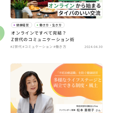
健康経営
働き方・生き方
オンラインですべて完結？
Z世代のコミュニケーション術
#Z世代
#コミュケーション
#働き方
2024.04.30