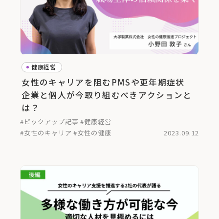
健康経営
女性のキャリアを阻むPMSや更年期症状
企業と個人が今取り組むべきアクションと
は？
#ピックアップ記事
#健康経営
#女性のキャリア
#女性の健康
2023.09.12