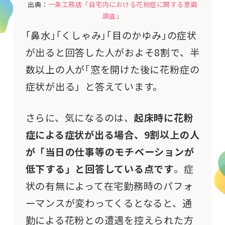
出典：
一条工務店「自宅内における花粉症に関する意識
調査」
｢鼻水｣｢くしゃみ｣｢目のかゆみ｣の症状
が出ると回答した人がおよそ8割で、半
数以上の人が｢窓を開けた後に花粉症の
症状が出る」と答えています。
さらに、気になるのは、
起床時に花粉
症による症状が出る場合、9割以上の人
が「当日の仕事等のモチベーションが
低下する」と回答している点です
。症
状の有無によって在宅勤務時のパフォ
ーマンスが変わってくるとなると、通
勤による花粉との遭遇を控えられた方