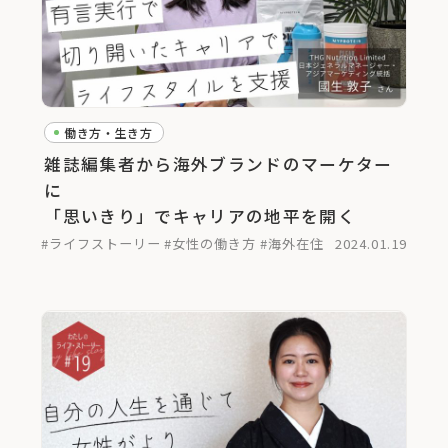
働き方・生き方
雑誌編集者から海外ブランドのマーケター
に
「思いきり」でキャリアの地平を開く
#ライフストーリー
#女性の働き方
#海外在住
2024.01.19