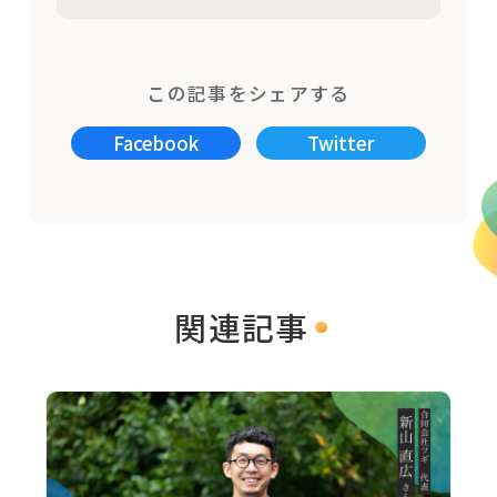
この記事をシェアする
Facebook
Twitter
関連記事