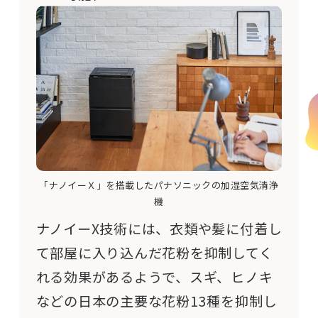
「ナノイーＸ」を搭載したパナソニックの加湿空気清浄
機
ナノイーX技術には、衣類や髪に付着し
て部屋に入り込んだ花粉を抑制してく
れる効果があるようで、スギ、ヒノキ
などの日本の主要な花粉13種を抑制し