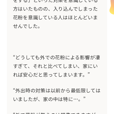
方はいたものの、入り込んでしまった
花粉を意識している人はほとんどいま
せんでした。
“どうしても外での花粉による影響が凄
すぎて、それと比べてしまい、家にい
れば安心だと思ってしまいます。”
“外出時の対策は以前から最低限しては
いましたが、家の中は特に…。”