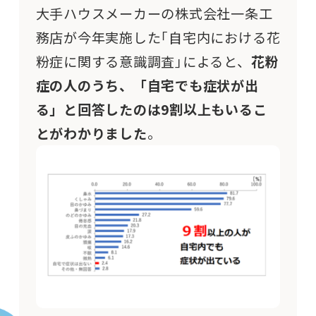
大手ハウスメーカーの株式会社一条工
務店が今年実施した｢自宅内における花
粉症に関する意識調査｣によると、
花粉
症の人のうち、「自宅でも症状が出
る」と回答したのは9割以上もいるこ
とがわかりました
。