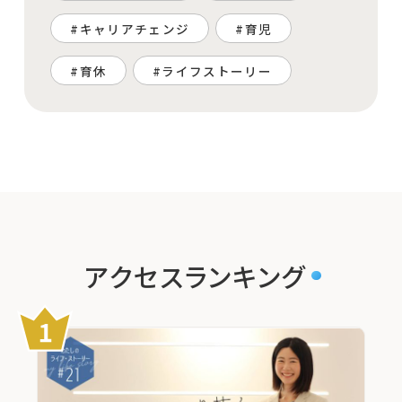
キャリアチェンジ
育児
育休
ライフストーリー
アクセスランキング