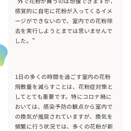
“外で花粉が舞うのは想像できますが、
感覚的に自宅に花粉が入ってくるイメ
ージができないので、室内での花粉除
去を実行しようとまでは思いませんで
した。”
1日の多くの時間を過ごす室内の花粉
飛散量を減らすことは、花粉症対策と
してとても重要です。特にコロナ禍に
おいては、感染予防の観点から室内で
の換気が推奨されていますが、換気を
頻繁に行う状況では、多くの花粉が新