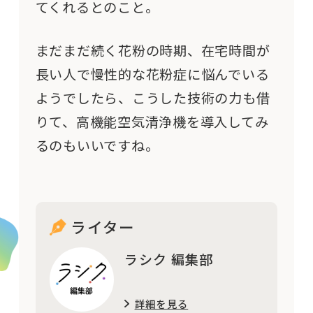
てくれるとのこと。
まだまだ続く花粉の時期、在宅時間が
長い人で慢性的な花粉症に悩んでいる
ようでしたら、こうした技術の力も借
りて、高機能空気清浄機を導入してみ
るのもいいですね。
ライター
ラシク 編集部
詳細を見る