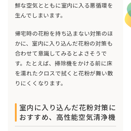
鮮な空気とともに室内に入る悪循環を
生んでしまいます。
帰宅時の花粉を持ち込まない対策のほ
かに、室内に入り込んだ花粉の対策も
合わせて意識してみるとよさそうで
す。たとえば、掃除機をかける前に床
を濡れたクロスで拭くと花粉が舞い散
りにくくなります。
室内に入り込んだ花粉対策に
おすすめ、高性能空気清浄機