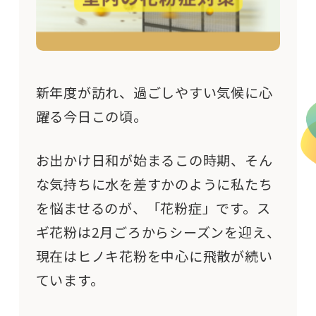
新年度が訪れ、過ごしやすい気候に心
躍る今日この頃。
お出かけ日和が始まるこの時期、そん
な気持ちに水を差すかのように私たち
を悩ませるのが、「花粉症」です。ス
ギ花粉は2月ごろからシーズンを迎え、
現在はヒノキ花粉を中心に飛散が続い
ています。