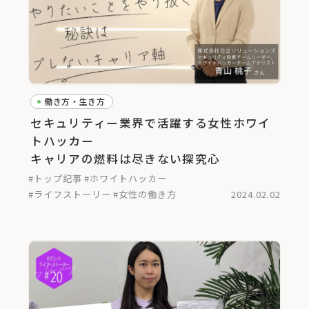
働き方・生き方
セキュリティー業界で活躍する女性ホワイ
トハッカー
キャリアの燃料は尽きない探究心
#トップ記事
#ホワイトハッカー
#ライフストーリー
#女性の働き方
2024.02.02