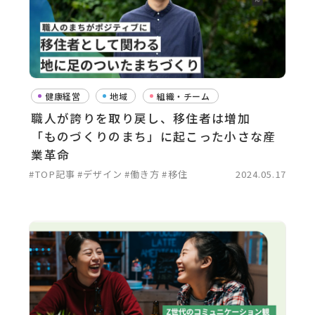
健康経営
地域
組織・チーム
職人が誇りを取り戻し、移住者は増加
「ものづくりのまち」に起こった小さな産
業革命
#TOP記事
#デザイン
#働き方
#移住
2024.05.17