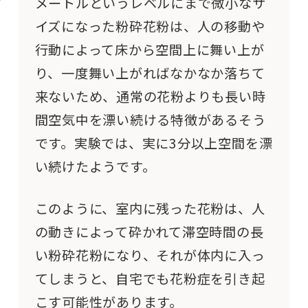
メートルというレベルにまで微小なサ
イズになった粉砕花粉は、人の移動や
行動によって床から空間上に舞い上が
り、一度舞い上がればなかなか落ちて
来ないため、通常の花粉よりも長い時
間空気中を漂い続ける特徴があるそう
です。実験では、実に3分以上空間を漂
い続けたようです。
このように、室内に残った花粉は、人
の動きによって砕かれて滞空時間の長
い粉砕花粉になり、それが体内に入っ
てしまうと、自宅でも花粉症を引き起
こす可能性があります。