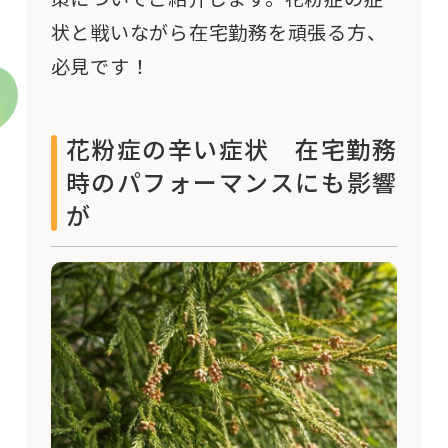
状と戦いながら在宅勤務を頑張る方、
必見です！
花粉症の辛い症状 在宅勤務
時のパフォーマンスにも影響
が