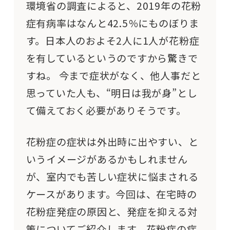
環境省の調査によると、2019年の花粉
症有病率はなんと42.5％にものぼりま
す。日本人のおよそ2人に1人が花粉症
を有しているというのですから驚きで
すね。 今まで症状がなく、他人事だと
思っていた人も、“明日は我が身”とし
て備えておく必要がありそうです。
花粉症の症状は外出時に出やすい、と
いうイメージがあるかもしれません
が、室内でも苦しい症状に悩まされる
ケースがあります。今回は、在宅時の
花粉症発症の原因と、発症を抑える対
策についてご紹介します。花粉症の症