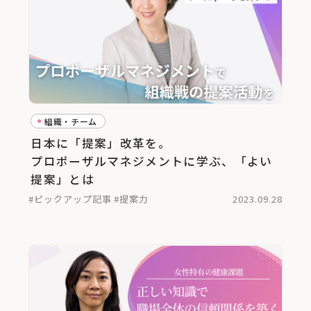
組織・チーム
日本に「提案」改革を。
プロポーザルマネジメントに学ぶ、「よい
提案」とは
#ピックアップ記事
#提案力
2023.09.28