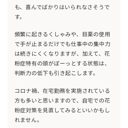
も、喜んでばかりはいられなさそうで
す。
頻繁に起きるくしゃみや、目薬の使用
で手が止まるだけでも仕事中の集中力
は続きにくくなりますが、加えて、花
粉症特有の頭がぼーっとする状態は、
判断力の低下も引き起こします。
コロナ禍、在宅勤務を実施されている
方も多いと思いますので、自宅での花
粉症対策を見直してみるといいかもし
れません。