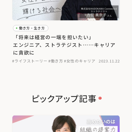
働き方・生き方
「将来は経営の一端を担いたい」
エンジニア、ストラテジスト……キャリア
に貪欲に
#ライフストーリー
#働き方
#女性のキャリア
2023.11.22
ピックアップ記事