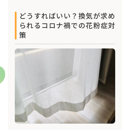
どうすればいい？換気が求め
られるコロナ禍での花粉症対
策