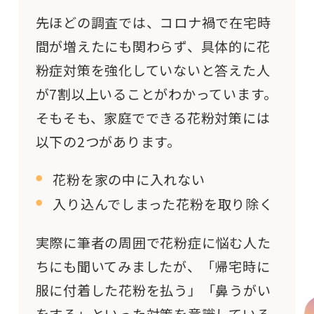
先ほどの調査では、コロナ禍で在宅時
間が増えたにも関わらず、具体的に花
粉症対策を強化していないと答えた人
が7割以上いることがわかっています。
そもそも、家庭でできる花粉対策には
以下の2つがあります。
花粉を家の中に入れない
入り込んでしまった花粉を取り除く
実際に筆者の周囲で花粉症に悩む人た
ちにも聞いてみましたが、「帰宅時に
服に付着した花粉を払う」「鼻うがい
をする」といった対策を意識している