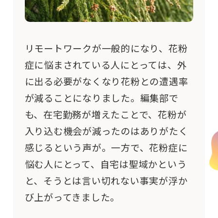
リモートワークが一般的になり、花粉
症に悩まされている人にとっては、外
に出る必要がなくなり花粉との遭遇率
が減ることになりました。編集部で
も、在宅勤務が増えたことで、花粉が
入り込む機会が減ったのはありがたく
感じるという声が。一方で、花粉症に
悩む人にとって、自宅は聖域かという
と、そうとは言い切れない事実が浮か
び上がってきました。