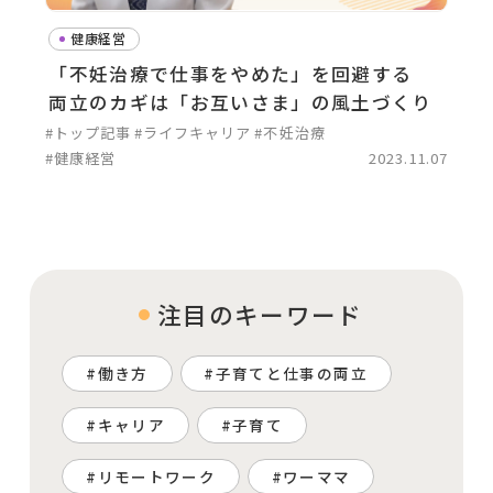
健康経営
「不妊治療で仕事をやめた」を回避する
両立のカギは「お互いさま」の風土づくり
#トップ記事
#ライフキャリア
#不妊治療
#健康経営
2023.11.07
注目のキーワード
働き方
子育てと仕事の両立
キャリア
子育て
リモートワーク
ワーママ