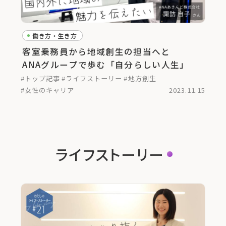
働き方・生き方
客室乗務員から地域創生の担当へと
ANAグループで歩む「自分らしい人生」
#トップ記事
#ライフストーリー
#地方創生
#女性のキャリア
2023.11.15
ライフストーリー