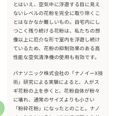
とはいえ、空気中に浮遊する目に見え
ないレベルの花粉を完全に取り除くこ
とはなかなか難しいもの。自宅内にし
つこく残り続ける花粉は、私たちの想
像以上に厄介な形で室内を浮遊し続け
ているため、花粉の抑制効果のある高
性能な空気清浄機の使用も有効です。
パナソニック株式会社の「ナノイーX技
術」研究による実験によると、人がス
ギ花粉の上を歩くと、花粉自体が粉々
に壊れ、通常のサイズよりも小さい
「粉砕花粉」になったとのこと。ナノ