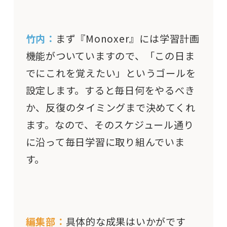
竹内：
まず『Monoxer』には学習計画
機能がついていますので、「この日ま
でにこれを覚えたい」というゴールを
設定します。すると毎日何をやるべき
か、反復のタイミングまで決めてくれ
ます。なので、そのスケジュール通り
に沿って毎日学習に取り組んでいま
す。
編集部：
具体的な成果はいかがです