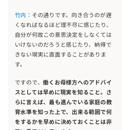
竹内：
その通りです。向き合うのが遅
くなればなるほど理不尽に感じたり、
自分が何故この意思決定をしなくては
いけないのだろうと感じたり、納得で
きない現実に直面することがありま
す。
ですので、
働くお母様方へのアドバイ
スとしては早めに現実を知ること。さ
らに言えば、最も進んでいる家庭の教
育水準を知った上で、出来る範囲で何
をするかを早めに決めておくことは非