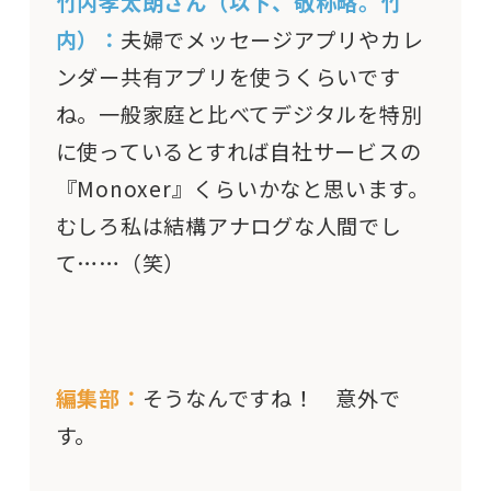
竹内孝太朗さん（以下、敬称略。竹
内）：
夫婦でメッセージアプリやカレ
ンダー共有アプリを使うくらいです
ね。一般家庭と比べてデジタルを特別
に使っているとすれば自社サービスの
『Monoxer』くらいかなと思います。
むしろ私は結構アナログな人間でし
て……（笑）
編集部：
そうなんですね！ 意外で
す。