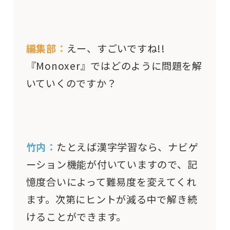
編集部：
えー、すごいですね!!
『Monoxer』ではどのように問題を解
いていくのですか？
竹内：
たとえば漢字学習なら、ナビゲ
ーション機能が付いていますので、記
憶度合いによって難易度を変えてくれ
ます。次第にヒントが減る中で解き続
けることができます。