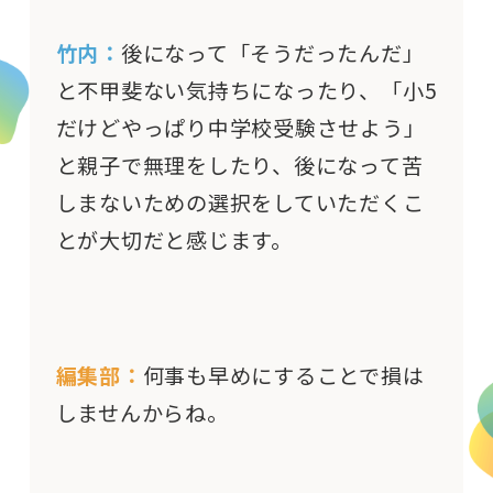
竹内：
後になって「そうだったんだ」
と不甲斐ない気持ちになったり、「小5
だけどやっぱり中学校受験させよう」
と親子で無理をしたり、後になって苦
しまないための選択をしていただくこ
とが大切だと感じます。
編集部：
何事も早めにすることで損は
しませんからね。