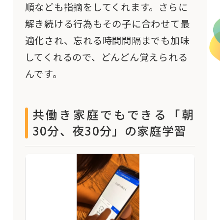
順なども指摘をしてくれます。さらに
解き続ける行為もその子に合わせて最
適化され、忘れる時間間隔までも加味
してくれるので、どんどん覚えられる
んです。
共働き家庭でもできる「朝
30分、夜30分」の家庭学習