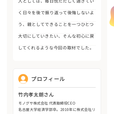
人としては、毎日慌ただしく過ぎてい
く日々を後で振り返って後悔しないよ
う、親としてできることを一つひとつ
大切にしていきたい、そんな初心に戻
してくれるような今回の取材でした。
プロフィール
竹内孝太朗さん
モノグサ株式会社 代表取締役CEO
名古屋大学経済学部卒。2010年に株式会社リ