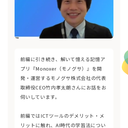
前編に引き続き、解いて憶える記憶ア
プリ『Monoxer（モノグサ）』を開
発・運営するモノグサ株式会社の代表
取締役CEO竹内孝太朗さんにお話をお
伺いしています。
前編ではICTツールのデメリット・メ
リットに触れ、AI時代の学習法につい