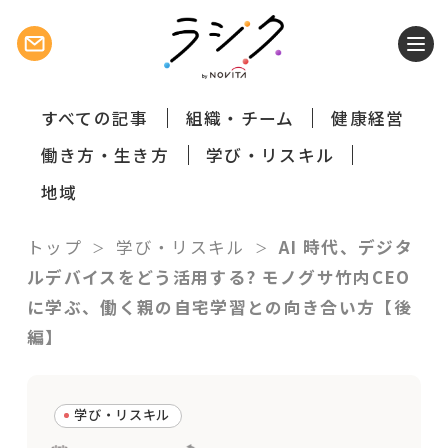
すべての記事
組織・チーム
健康経営
働き方・生き方
学び・リスキル
地域
トップ
学び・リスキル
AI 時代、デジタ
ルデバイスをどう活用する? モノグサ竹内CEO
に学ぶ、働く親の自宅学習との向き合い方【後
編】
学び・リスキル