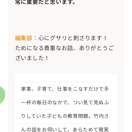
常に重要だと思います。
編集部：
心にグサリと刺さります！
ためになる貴重なお話、ありがとうご
ざいました！
家事、子育て、仕事をこなすだけで手
一杯の毎日のなかで、つい見て見ぬふ
りしていた子どもの教育問題。竹内さ
んの話をお伺いして、あらためて現実