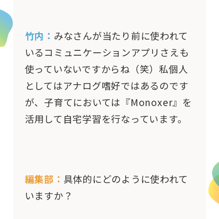
竹内：
みなさんが当たり前に使われて
いるコミュニケーションアプリさえも
使っていないですからね（笑）私個人
としてはアナログ嗜好ではあるのです
が、子育てにおいては『Monoxer』を
活用して自宅学習を行なっています。
編集部：
具体的にどのように使われて
いますか？