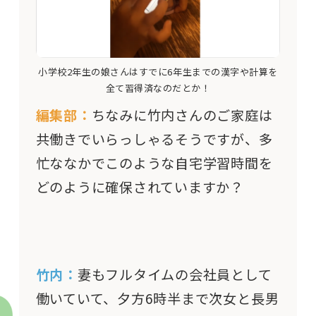
小学校2年生の娘さんはすでに6年生までの漢字や計算を
全て習得済なのだとか！
編集部：
ちなみに竹内さんのご家庭は
共働きでいらっしゃるそうですが、多
忙ななかでこのような自宅学習時間を
どのように確保されていますか？
竹内：
妻もフルタイムの会社員として
働いていて、夕方6時半まで次女と長男