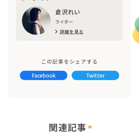
倉沢れい
ライター
詳細を見る
この記事をシェアする
Facebook
Twitter
関連記事