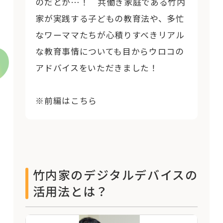
のだとか…！ 共働き家庭である竹内
家が実践する子どもの教育法や、多忙
なワーママたちが心積りすべきリアル
な教育事情についても目からウロコの
アドバイスをいただきました！
※前編は
こちら
竹内家のデジタルデバイスの
活用法とは？