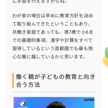
に学習を行えますからね。
わが家の場合は早めに教育方針を決め
て取り組んできたということもあり、
共働き家庭であっても、満7歳で小6ま
での基礎的事項、漢字や計算をすべて
習得しているという首都圏でも最も熱
心な層に属しているかと思います。
働く親が子どもの教育と向き
合う方法