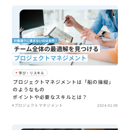
学び・リスキル
プロジェクトマネジメントは「船の操縦」
のようなもの
ポイントや必要なスキルとは？
#プロジェクトマネジメント
2024.01.05