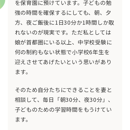
を保育園に預けています。子どもの勉
強の時間を確保するにしても、朝、夕
方、夜ご飯後に1日30分か1時間しか取
れないのが現実です。ただ私としては
娘が首都圏にいる以上、中学校受験に
何の制約もない状態で小学校6年生を
迎えさせてあげたいという思いがあり
ます。
そのため自分たちにできることを妻と
相談して、毎日「朝30分、夜30分」、
子どものための学習時間をもうけてい
ます。