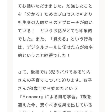
てお話いただきました。勉強したこと
を「分かる」ためのプロセスはAIより
も生身の人間からのアプローチが向い
ている！ というお話がとても印象的
でした。また、「覚える」という行為
は、デジタルツールに任せた方が効率
的ということ納得でした！
さて、後編では3児のパパである竹内
さんの子育てについて迫ります。お子
さんが3歳半から始めたという
『Monoxer』による自宅学習。7歳を
迎えた今、驚くべき成果を出している