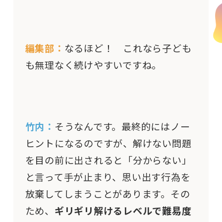
編集部：
なるほど！ これなら子ども
も無理なく続けやすいですね。
竹内：
そうなんです。最終的にはノー
ヒントになるのですが、解けない問題
を目の前に出されると「分からない」
と言って手が止まり、思い出す行為を
放棄してしまうことがあります。その
ため、
ギリギリ解けるレベルで難易度