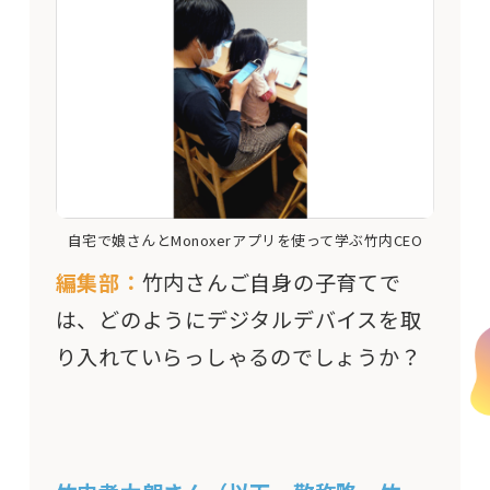
自宅で娘さんとMonoxerアプリを使って学ぶ竹内CEO
編集部：
竹内さんご自身の子育てで
は、どのようにデジタルデバイスを取
り入れていらっしゃるのでしょうか？