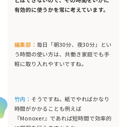
有効的に使うかを常に考えています。
編集部：
毎日「朝30分、夜30分」とい
う時間の使い方は、共働き家庭でも手
軽に取り入れやすいですね。
竹内：
そうですね。紙でやればかなり
時間がかかることも例えば
『Monoxer』であれば短時間で効率的