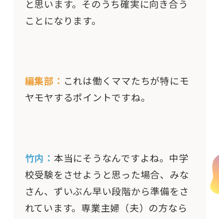
と思います。そのうち確実に向き合う
ことになります。
編集部：
これは働くママたちが特にモ
ヤモヤするポイントですね。
竹内：
本当にそうなんですよね。中学
校受験をさせようと思った場合、みな
さん、ずいぶん早い段階から準備をさ
れています。専業主婦（夫）の方なら