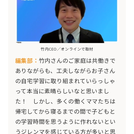
竹内CEO／オンラインで取材
編集部：
竹内さんのご家庭は共働きで
ありながらも、工夫しながらお子さん
の自宅学習に取り組まれていらっしゃ
って本当に素晴らしいなと思いまし
た！ しかし、多くの働くママたちは
帰宅してから寝るまでの間で子どもと
の学習時間を思うように作れないとい
うジレンマを感じている方が多いと思