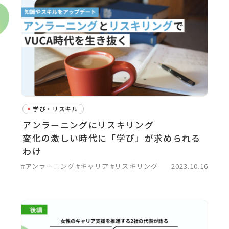
学び・リスキル
アンラーニングにリスキリング
変化の激しい時代に「学び」が求められる
わけ
#アンラーニング
#キャリア
#リスキリング
2023.10.16