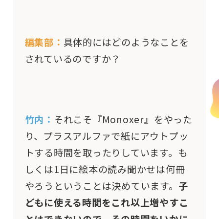
編集部：
具体的にはどのようなことを
されているのですか？
竹内：
それこそ『Monoxer』をやった
り、プラスアルファで紙にアウトプッ
トする時間を取ったりしています。も
しくは1日に絵本の読み聞かせは何冊
やろうということは決めています。
子
どもに使える時間をこれ以上増やすこ
とはできないので、その時間をいかに