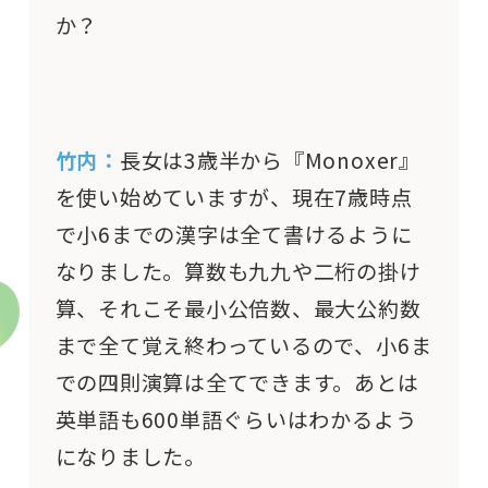
か？
竹内：
長女は3歳半から『Monoxer』
を使い始めていますが、現在7歳時点
で小6までの漢字は全て書けるように
なりました。算数も九九や二桁の掛け
算、それこそ最小公倍数、最大公約数
まで全て覚え終わっているので、小6ま
での四則演算は全てできます。あとは
英単語も600単語ぐらいはわかるよう
になりました。