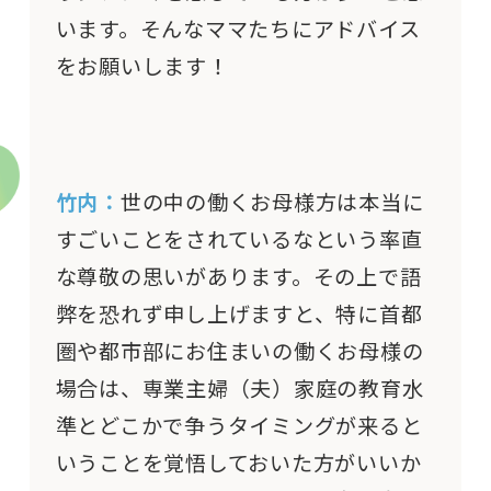
います。そんなママたちにアドバイス
をお願いします！
竹内：
世の中の働くお母様方は本当に
すごいことをされているなという率直
な尊敬の思いがあります。その上で語
弊を恐れず申し上げますと、特に首都
圏や都市部にお住まいの働くお母様の
場合は、専業主婦（夫）家庭の教育水
準とどこかで争うタイミングが来ると
いうことを覚悟しておいた方がいいか