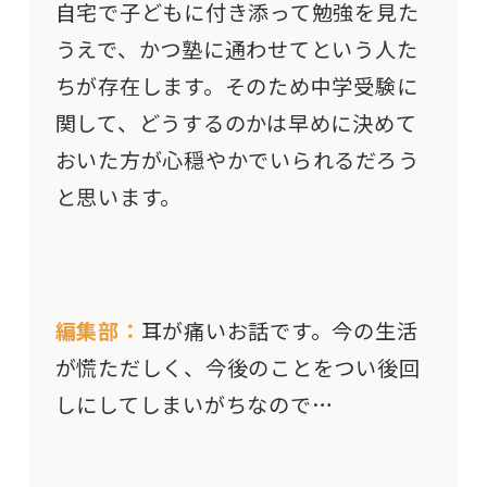
自宅で子どもに付き添って勉強を見た
うえで、かつ塾に通わせてという人た
ちが存在します。そのため中学受験に
関して、どうするのかは早めに決めて
おいた方が心穏やかでいられるだろう
と思います。
編集部：
耳が痛いお話です。今の生活
が慌ただしく、今後のことをつい後回
しにしてしまいがちなので…