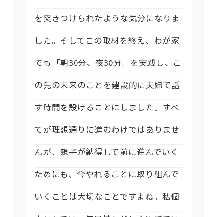
を突きつけられたような気分になりま
した。そしてこの取材を終え、わが家
でも「朝30分、夜30分」を実践し、こ
の先の未来のことを建設的に夫婦で話
す時間を設けることにしました。すべ
てが理想通りに進むわけではありませ
んが、親子が納得して前に進んでいく
ためにも、今やれることに取り組んで
いくことは大切なことですよね。私個