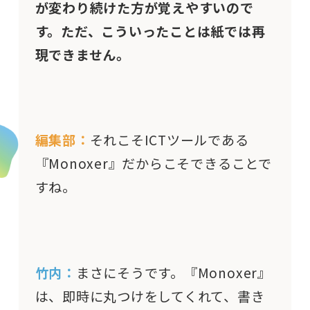
が変わり続けた方が覚えやすいので
す。ただ、こういったことは紙では再
現できません。
編集部：
それこそICTツールである
『Monoxer』だからこそできることで
すね。
竹内：
まさにそうです。『Monoxer』
は、即時に丸つけをしてくれて、書き