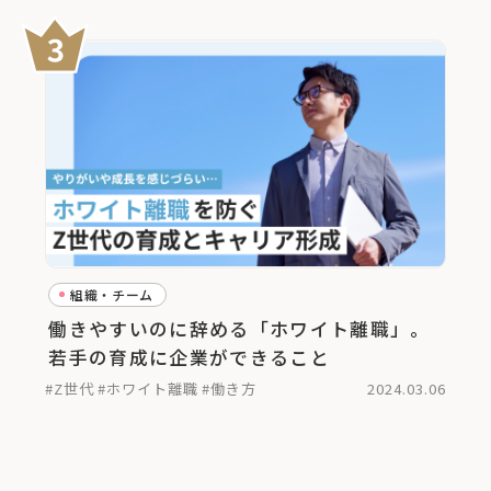
組織・チーム
働きやすいのに辞める「ホワイト離職」。
若手の育成に企業ができること
#Z世代
#ホワイト離職
#働き方
2024.03.06