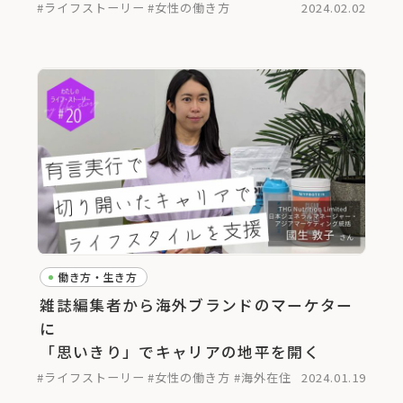
#ライフストーリー
#女性の働き方
2024.02.02
働き方・生き方
雑誌編集者から海外ブランドのマーケター
に
「思いきり」でキャリアの地平を開く
#ライフストーリー
#女性の働き方
#海外在住
2024.01.19