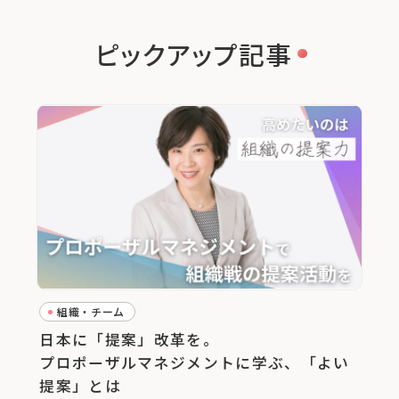
ピックアップ記事
組織・チーム
日本に「提案」改革を。
プロポーザルマネジメントに学ぶ、「よい
提案」とは