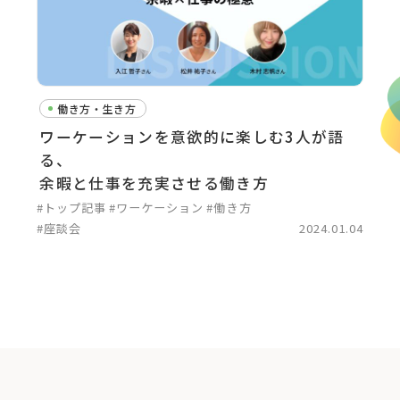
働き方・生き方
ワーケーションを意欲的に楽しむ3人が語
る、
余暇と仕事を充実させる働き方
#トップ記事
#ワーケーション
#働き方
#座談会
2024.01.04