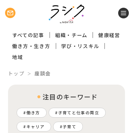
すべての記事
組織・チーム
健康経営
働き方・生き方
学び・リスキル
地域
トップ
座談会
注目のキーワード
働き方
子育てと仕事の両立
キャリア
子育て