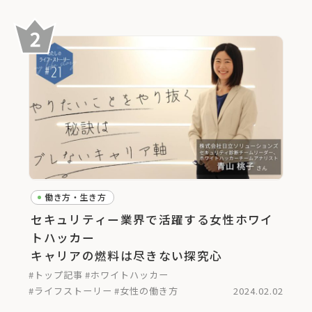
働き方・生き方
セキュリティー業界で活躍する女性ホワイ
トハッカー
キャリアの燃料は尽きない探究心
#トップ記事
#ホワイトハッカー
#ライフストーリー
#女性の働き方
2024.02.02