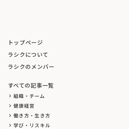
トップページ
ラシクについて
ラシクのメンバー
すべての記事一覧
組織・チーム
健康経営
働き方・生き方
学び・リスキル