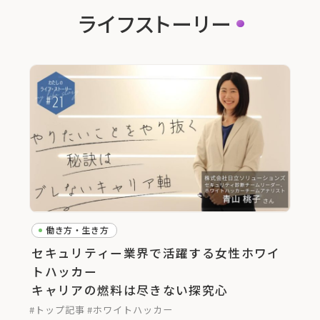
ライフストーリー
働き方・生き方
セキュリティー業界で活躍する女性ホワイ
トハッカー
キャリアの燃料は尽きない探究心
#トップ記事
#ホワイトハッカー