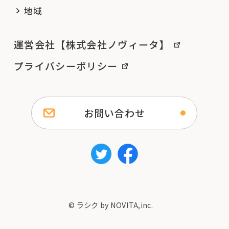
地域
運営会社【株式会社ノヴィータ】
プライバシーポリシー
お問い合わせ
© ラシク by NOVITA,inc.