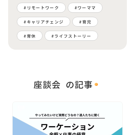
リモートワーク
ワーママ
キャリアチェンジ
育児
育休
ライフストーリー
座談会
の記事