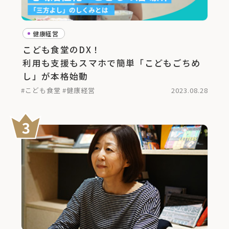
健康経営
こども食堂のDX！
利用も支援もスマホで簡単「こどもごちめ
し」が本格始動
#こども食堂
#健康経営
2023.08.28