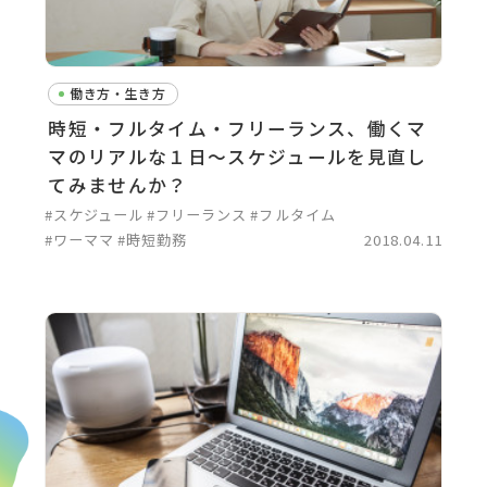
働き方・生き方
時短・フルタイム・フリーランス、働くマ
マのリアルな１日～スケジュールを見直し
てみませんか？
#スケジュール
#フリーランス
#フルタイム
#ワーママ
#時短勤務
2018.04.11