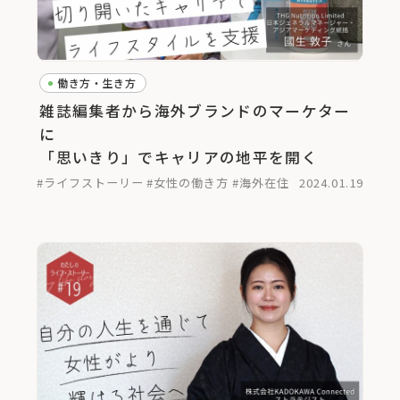
働き方・生き方
雑誌編集者から海外ブランドのマーケター
に
「思いきり」でキャリアの地平を開く
#ライフストーリー
#女性の働き方
#海外在住
2024.01.19