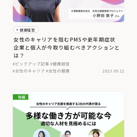
健康経営
女性のキャリアを阻むPMSや更年期症状
企業と個人が今取り組むべきアクションと
は？
#ピックアップ記事
#健康経営
#女性のキャリア
#女性の健康
2023.09.12