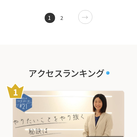
→
1
2
アクセスランキング