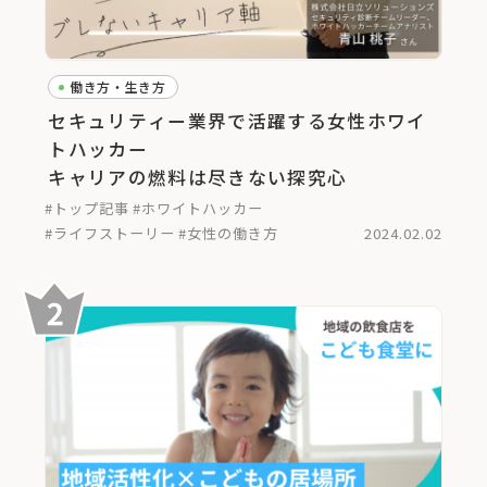
働き方・生き方
セキュリティー業界で活躍する女性ホワイ
トハッカー
キャリアの燃料は尽きない探究心
#トップ記事
#ホワイトハッカー
#ライフストーリー
#女性の働き方
2024.02.02