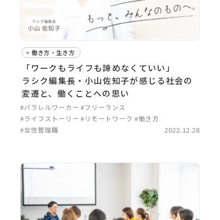
働き方・生き方
「ワークもライフも諦めなくていい」
ラシク編集長・小山佐知子が感じる社会の
変遷と、働くことへの思い
#パラレルワーカー
#フリーランス
#ライフストーリー
#リモートワーク
#働き方
#女性管理職
2022.12.28