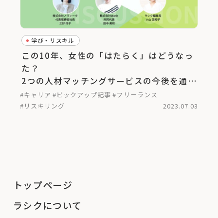
学び・リスキル
この10年、女性の「はたらく」はどうなっ
た？
2つの人材マッチングサービスの今後を通し
て考える＜後編＞
#キャリア
#ピックアップ記事
#フリーランス
#リスキリング
2023.07.03
トップページ
ラシクについて