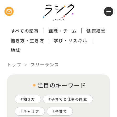
すべての記事
組織・チーム
健康経営
働き方・生き方
学び・リスキル
地域
トップ
フリーランス
注目のキーワード
働き方
子育てと仕事の両立
キャリア
子育て