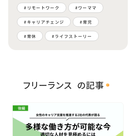
リモートワーク
ワーママ
キャリアチェンジ
育児
育休
ライフストーリー
フリーランス
の記事