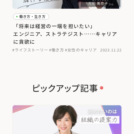
働き方・生き方
「将来は経営の一端を担いたい」
エンジニア、ストラテジスト……キャリア
に貪欲に
#ライフストーリー
#働き方
#女性のキャリア
2023.11.22
ピックアップ記事