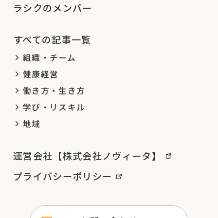
ラシクのメンバー
すべての記事一覧
組織・チーム
健康経営
働き方・生き方
学び・リスキル
地域
運営会社【株式会社ノヴィータ】
プライバシーポリシー