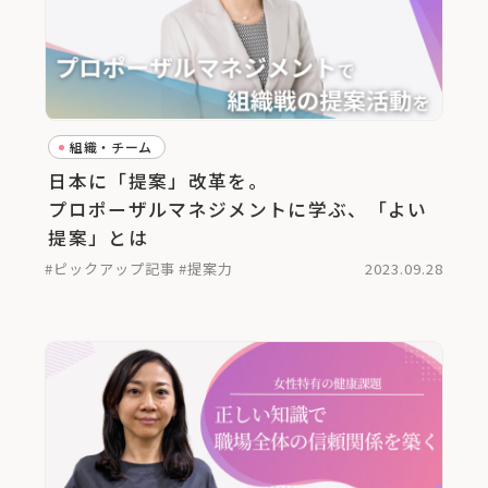
組織・チーム
日本に「提案」改革を。
プロポーザルマネジメントに学ぶ、「よい
提案」とは
#ピックアップ記事
#提案力
2023.09.28