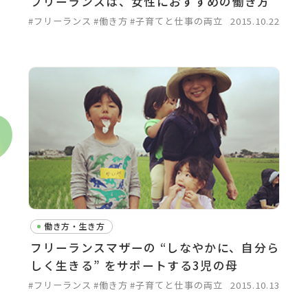
フリーランスは、女性におすすめの働き方
#フリーランス
#働き方
#子育てと仕事の両立
2015.10.22
働き方・生き方
フリーランスマザーの “しなやかに、自分ら
しく生きる” をサポートする3児の母
#フリーランス
#働き方
#子育てと仕事の両立
2015.10.13