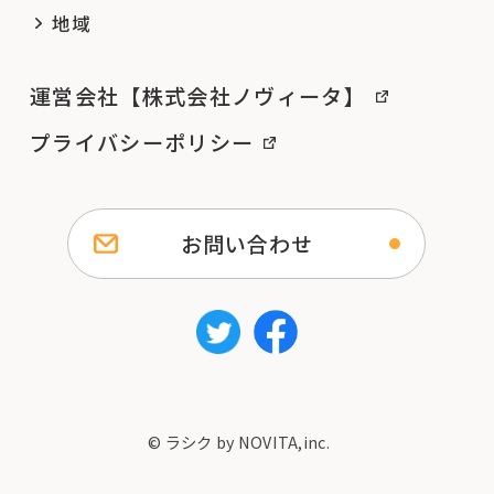
地域
運営会社【株式会社ノヴィータ】
プライバシーポリシー
お問い合わせ
© ラシク by NOVITA,inc.