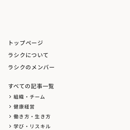
トップページ
ラシクについて
ラシクのメンバー
すべての記事一覧
組織・チーム
健康経営
働き方・生き方
学び・リスキル