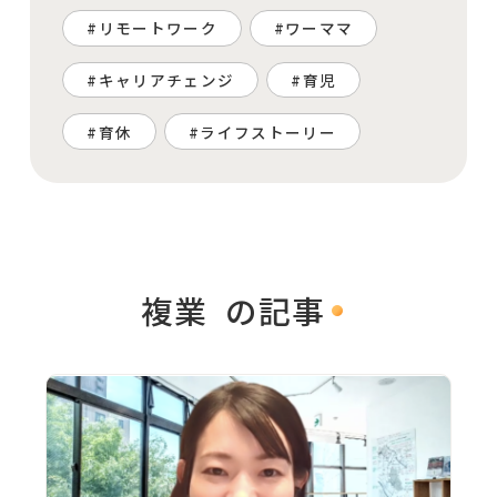
リモートワーク
ワーママ
キャリアチェンジ
育児
育休
ライフストーリー
複業
の記事