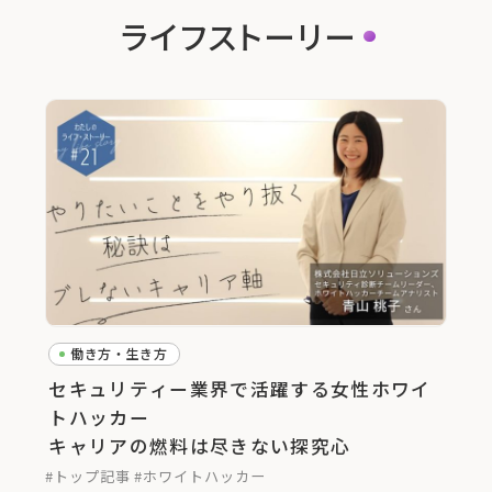
ライフストーリー
働き方・生き方
セキュリティー業界で活躍する女性ホワイ
トハッカー
キャリアの燃料は尽きない探究心
#トップ記事
#ホワイトハッカー