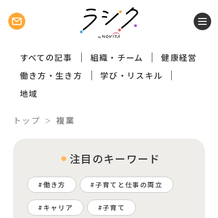
すべての記事
組織・チーム
健康経営
働き方・生き方
学び・リスキル
地域
トップ
複業
注目のキーワード
働き方
子育てと仕事の両立
キャリア
子育て