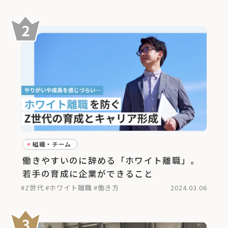
組織・チーム
働きやすいのに辞める「ホワイト離職」。
若手の育成に企業ができること
#Z世代
#ホワイト離職
#働き方
2024.03.06