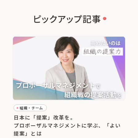
ピックアップ記事
組織・チーム
日本に「提案」改革を。
プロポーザルマネジメントに学ぶ、「よい
提案」とは