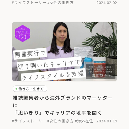
#ライフストーリー
#女性の働き方
2024.02.02
働き方・生き方
雑誌編集者から海外ブランドのマーケター
に
「思いきり」でキャリアの地平を開く
#ライフストーリー
#女性の働き方
#海外在住
2024.01.19