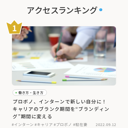
アクセスランキング
働き方・生き方
プロボノ、インターンで新しい自分に！
キャリアのブランク期間を“ブランディン
グ”期間に変える
#インターン
#キャリア
#プロボノ
#駐在妻
2022.09.12