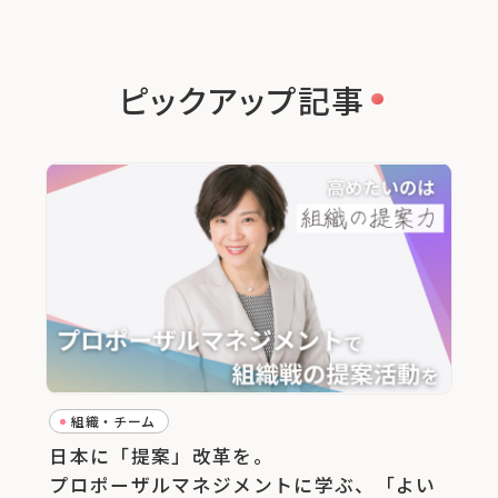
ピックアップ記事
組織・チーム
日本に「提案」改革を。
プロポーザルマネジメントに学ぶ、「よい