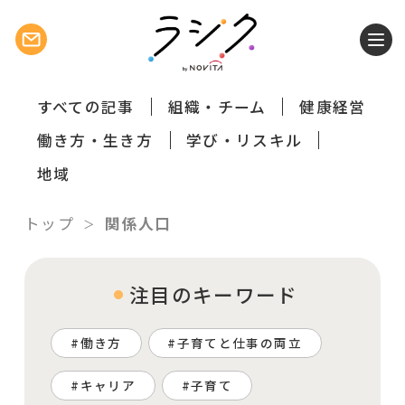
すべての記事
組織・チーム
健康経営
働き方・生き方
学び・リスキル
地域
トップ
関係人口
注目のキーワード
働き方
子育てと仕事の両立
キャリア
子育て