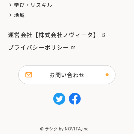
学び・リスキル
地域
運営会社【株式会社ノヴィータ】
プライバシーポリシー
お問い合わせ
© ラシク by NOVITA,inc.