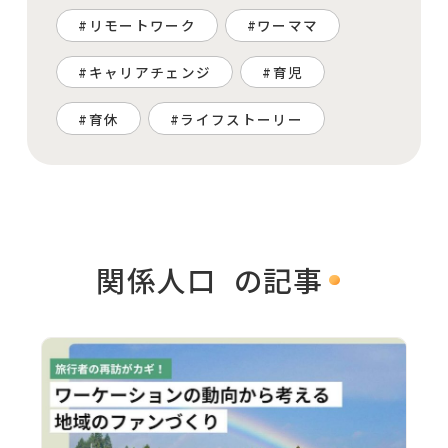
リモートワーク
ワーママ
キャリアチェンジ
育児
育休
ライフストーリー
関係人口
の記事