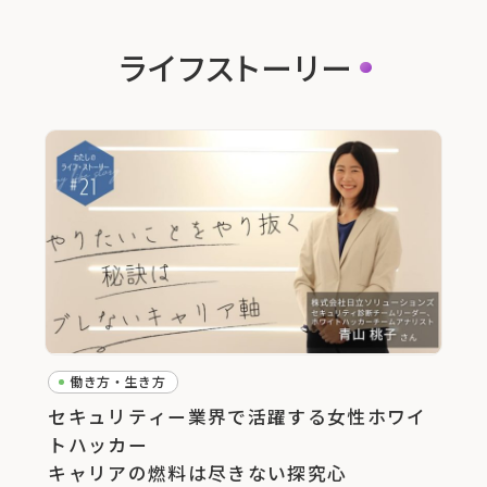
ライフストーリー
働き方・生き方
セキュリティー業界で活躍する女性ホワイ
トハッカー
キャリアの燃料は尽きない探究心