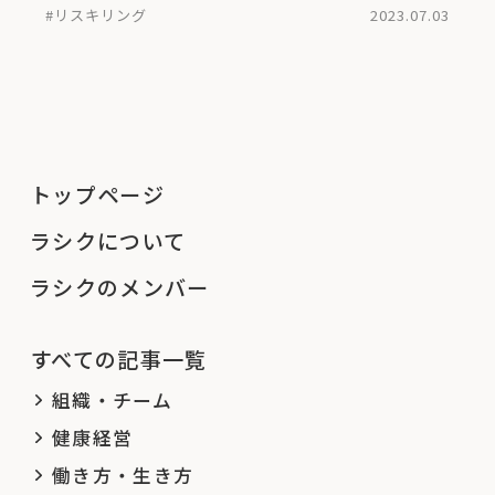
#リスキリング
2023.07.03
トップページ
ラシクについて
ラシクのメンバー
すべての記事一覧
組織・チーム
健康経営
働き方・生き方