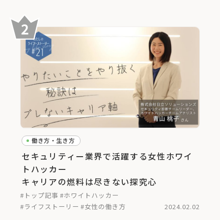
働き方・生き方
セキュリティー業界で活躍する女性ホワイ
トハッカー
キャリアの燃料は尽きない探究心
#トップ記事
#ホワイトハッカー
#ライフストーリー
#女性の働き方
2024.02.02