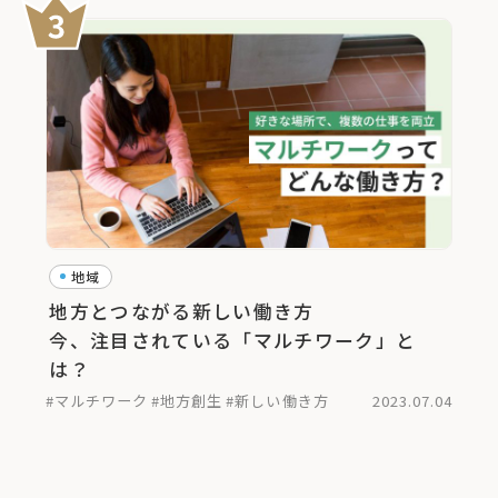
地域
地方とつながる新しい働き方
今、注目されている「マルチワーク」と
は？
#マルチワーク
#地方創生
#新しい働き方
2023.07.04