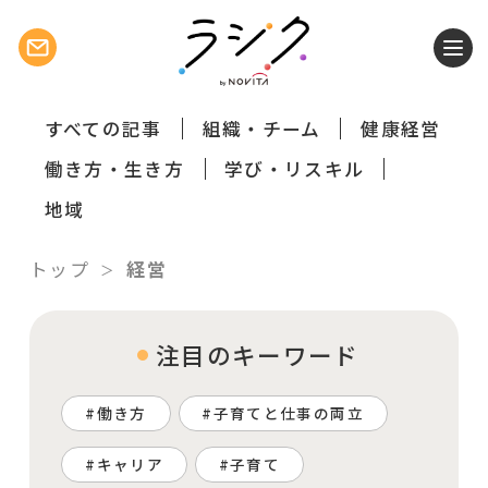
すべての記事
組織・チーム
健康経営
働き方・生き方
学び・リスキル
地域
トップ
経営
注目のキーワード
働き方
子育てと仕事の両立
キャリア
子育て