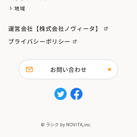
地域
運営会社【株式会社ノヴィータ】
プライバシーポリシー
お問い合わせ
© ラシク by NOVITA,inc.