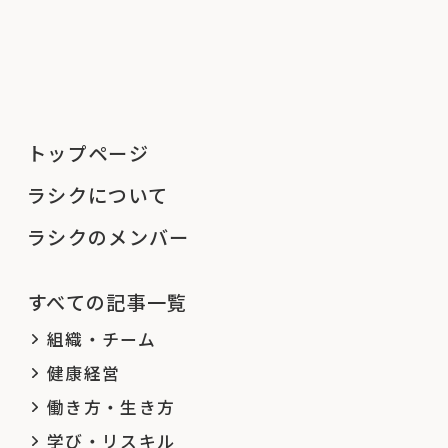
トップページ
ラシクについて
ラシクのメンバー
すべての記事一覧
組織・チーム
健康経営
働き方・生き方
学び・リスキル