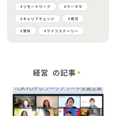
リモートワーク
ワーママ
キャリアチェンジ
育児
育休
ライフストーリー
経営
の記事