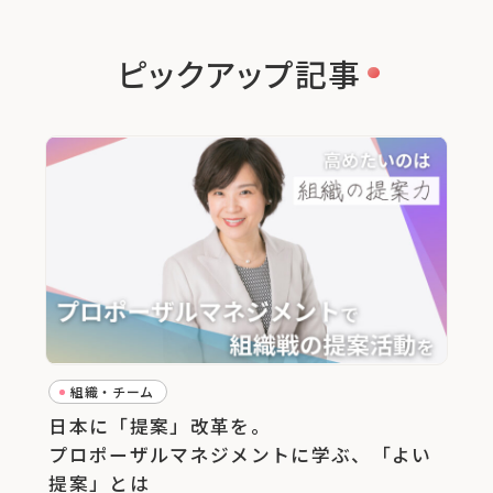
ピックアップ記事
組織・チーム
日本に「提案」改革を。
プロポーザルマネジメントに学ぶ、「よい
提案」とは