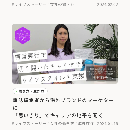
#ライフストーリー
#女性の働き方
2024.02.02
働き方・生き方
雑誌編集者から海外ブランドのマーケター
に
「思いきり」でキャリアの地平を開く
#ライフストーリー
#女性の働き方
#海外在住
2024.01.19