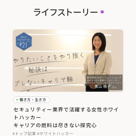
ライフストーリー
働き方・生き方
セキュリティー業界で活躍する女性ホワイ
トハッカー
キャリアの燃料は尽きない探究心
#トップ記事
#ホワイトハッカー