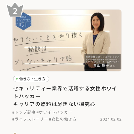
働き方・生き方
セキュリティー業界で活躍する女性ホワイ
トハッカー
キャリアの燃料は尽きない探究心
#トップ記事
#ホワイトハッカー
#ライフストーリー
#女性の働き方
2024.02.02