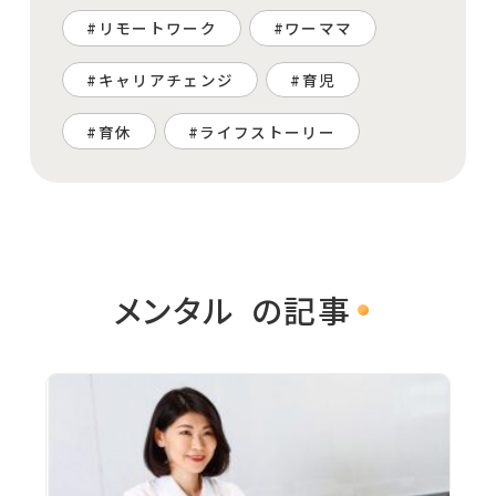
リモートワーク
ワーママ
キャリアチェンジ
育児
育休
ライフストーリー
メンタル
の記事