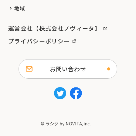
地域
運営会社【株式会社ノヴィータ】
プライバシーポリシー
お問い合わせ
© ラシク by NOVITA,inc.