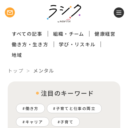
すべての記事
組織・チーム
健康経営
働き方・生き方
学び・リスキル
地域
トップ
メンタル
注目のキーワード
働き方
子育てと仕事の両立
キャリア
子育て