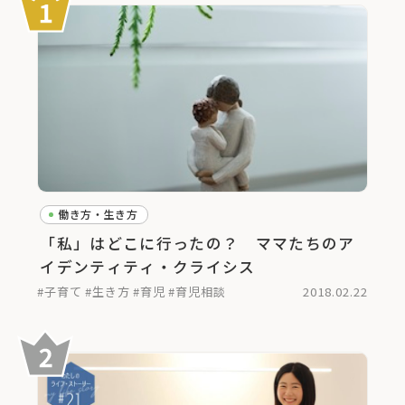
働き方・生き方
「私」はどこに行ったの？ ママたちのア
イデンティティ・クライシス
#子育て
#生き方
#育児
#育児相談
2018.02.22