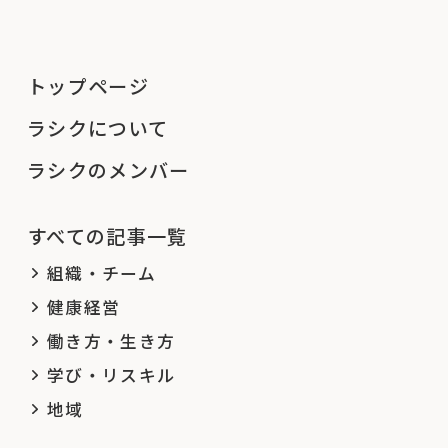
トップページ
ラシクについて
ラシクのメンバー
すべての記事一覧
組織・チーム
健康経営
働き方・生き方
学び・リスキル
地域