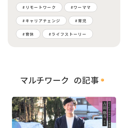
リモートワーク
ワーママ
キャリアチェンジ
育児
育休
ライフストーリー
マルチワーク
の記事