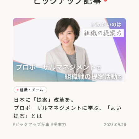
組織・チーム
日本に「提案」改革を。
プロポーザルマネジメントに学ぶ、「よい
提案」とは
#ピックアップ記事
#提案力
2023.09.28