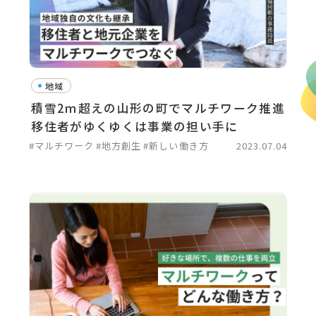
地域
積雪2ｍ超えの山形の町でマルチワーク推進
移住者がゆくゆくは事業の担い手に
#マルチワーク
#地方創生
#新しい働き方
2023.07.04