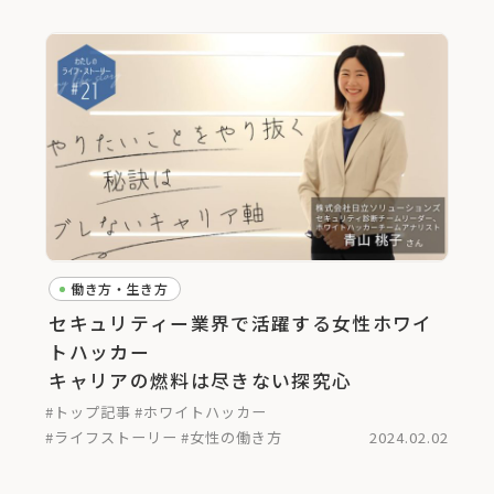
働き方・生き方
セキュリティー業界で活躍する女性ホワイ
トハッカー
キャリアの燃料は尽きない探究心
#トップ記事
#ホワイトハッカー
#ライフストーリー
#女性の働き方
2024.02.02