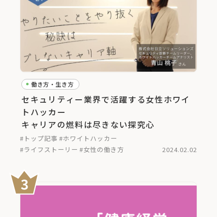
働き方・生き方
セキュリティー業界で活躍する女性ホワイ
トハッカー
キャリアの燃料は尽きない探究心
#トップ記事
#ホワイトハッカー
#ライフストーリー
#女性の働き方
2024.02.02