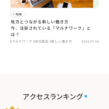
地域
地方とつながる新しい働き方
今、注目されている「マルチワーク」と
は？
#マルチワーク
#地方創生
#新しい働き方
2023.07.04
アクセスランキング