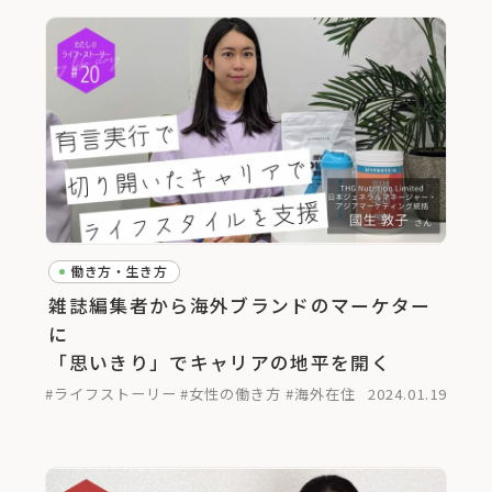
働き方・生き方
雑誌編集者から海外ブランドのマーケター
に
「思いきり」でキャリアの地平を開く
#ライフストーリー
#女性の働き方
#海外在住
2024.01.19