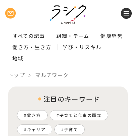
すべての記事
組織・チーム
健康経営
働き方・生き方
学び・リスキル
地域
トップ
マルチワーク
注目のキーワード
働き方
子育てと仕事の両立
キャリア
子育て