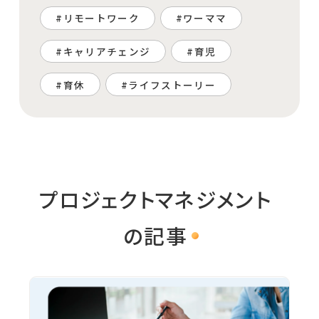
リモートワーク
ワーママ
キャリアチェンジ
育児
育休
ライフストーリー
プロジェクトマネジメント
の記事