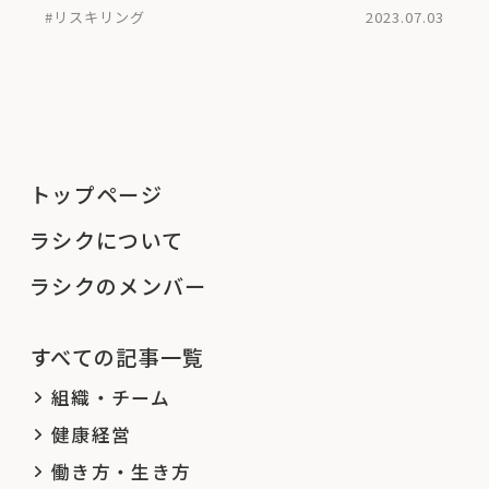
#リスキリング
2023.07.03
トップページ
ラシクについて
ラシクのメンバー
すべての記事一覧
組織・チーム
健康経営
働き方・生き方