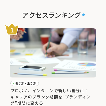
アクセスランキング
働き方・生き方
プロボノ、インターンで新しい自分に！
キャリアのブランク期間を“ブランディン
グ”期間に変える