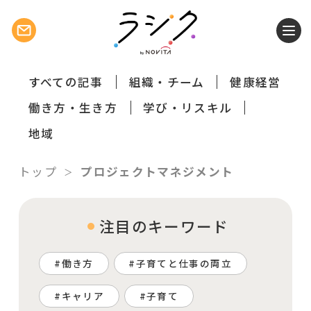
すべての記事
組織・チーム
健康経営
働き方・生き方
学び・リスキル
地域
トップ
プロジェクトマネジメント
注目のキーワード
働き方
子育てと仕事の両立
キャリア
子育て