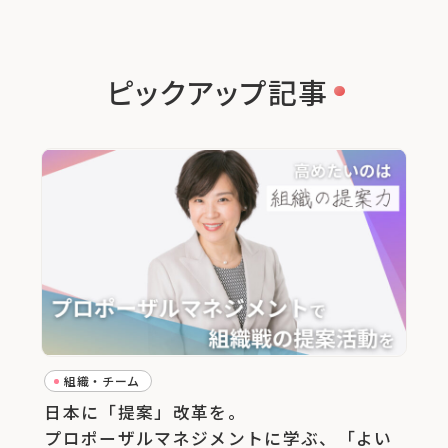
ピックアップ記事
組織・チーム
日本に「提案」改革を。
プロポーザルマネジメントに学ぶ、「よい