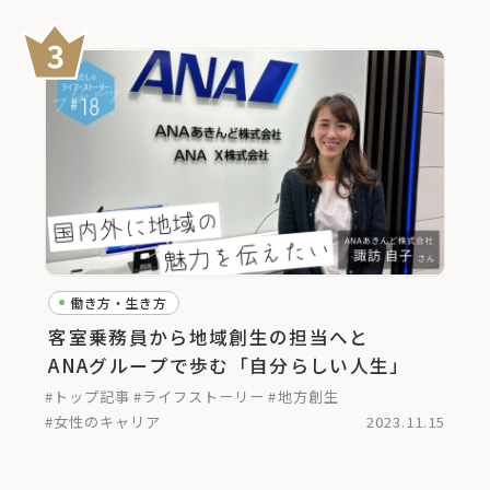
働き方・生き方
客室乗務員から地域創生の担当へと
ANAグループで歩む「自分らしい人生」
#トップ記事
#ライフストーリー
#地方創生
#女性のキャリア
2023.11.15