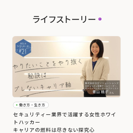
ライフストーリー
働き方・生き方
セキュリティー業界で活躍する女性ホワイ
トハッカー
キャリアの燃料は尽きない探究心