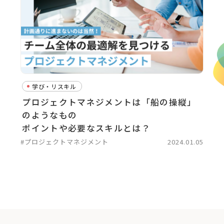
学び・リスキル
プロジェクトマネジメントは「船の操縦」
のようなもの
ポイントや必要なスキルとは？
#プロジェクトマネジメント
2024.01.05