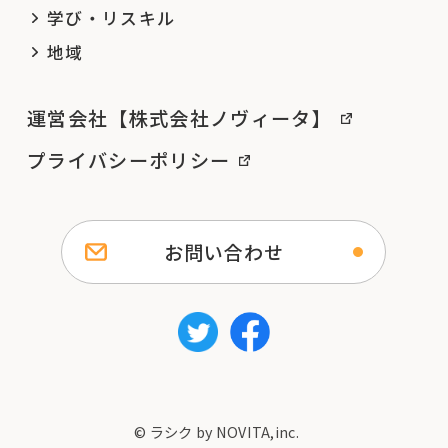
学び・リスキル
地域
運営会社【株式会社ノヴィータ】
プライバシーポリシー
お問い合わせ
© ラシク by NOVITA,inc.