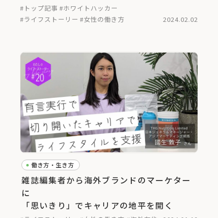
#トップ記事
#ホワイトハッカー
#ライフストーリー
#女性の働き方
2024.02.02
働き方・生き方
雑誌編集者から海外ブランドのマーケター
に
「思いきり」でキャリアの地平を開く