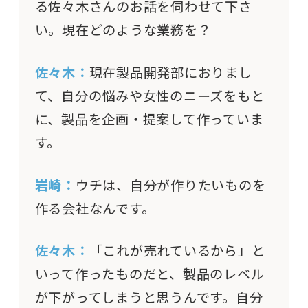
る佐々木さんのお話を伺わせて下さ
い。現在どのような業務を？
佐々木：
現在製品開発部におりまし
て、自分の悩みや女性のニーズをもと
に、製品を企画・提案して作っていま
す。
岩崎：
ウチは、自分が作りたいものを
作る会社なんです。
佐々木：
「これが売れているから」と
いって作ったものだと、製品のレベル
が下がってしまうと思うんです。自分