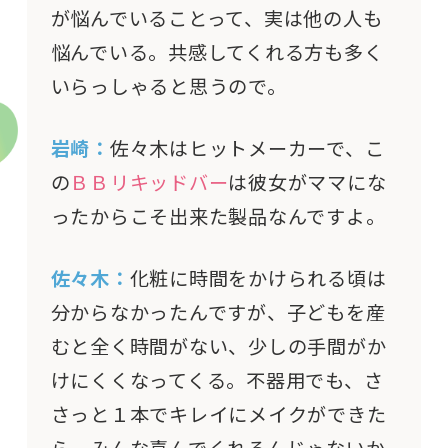
が悩んでいることって、実は他の人も
悩んでいる。共感してくれる方も多く
いらっしゃると思うので。
岩崎：
佐々木はヒットメーカーで、こ
の
ＢＢリキッドバー
は彼女がママにな
ったからこそ出来た製品なんですよ。
佐々木：
化粧に時間をかけられる頃は
分からなかったんですが、子どもを産
むと全く時間がない、少しの手間がか
けにくくなってくる。不器用でも、さ
さっと１本でキレイにメイクができた
ら、みんな喜んでくれるんじゃないか