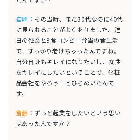
岩崎：
その当時、まだ30代なのに40代
に見られることがよくありました。連
日の残業と3食コンビニ弁当の食生活
で、すっかり老けちゃったんですね。
自分自身もキレイになりたいし、女性
をキレイにしたいということで、化粧
品会社をやろう！とひらめいたんで
す。
齋藤：
ずっと起業をしたいという思い
はあったんですか？