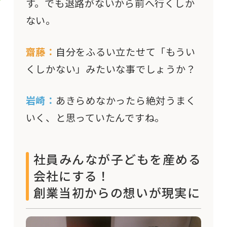
す。でも退路がないから前へ行くしか
ない。
齋藤：
自分をふるい立たせて「もうい
くしかない」みたいな事でしょうか？
岩崎：
あきらめなかったら絶対うまく
いく、と思っていたんですね。
社員みんなが子どもを産める
会社にする！
創業当初からの想いが現実に