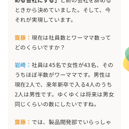
ときから決めていました。そして、今
それが実現しています。
齋藤：
現在は社員数とワーママ数って
どのくらいですか？
岩崎：
社員は45名で女性が43名、その
うちほぼ半数がワーママです。男性は
現在2人で、来年新卒で入る4人のうち
2人は男性です。ゆくゆくは将来は男女
同じくらいの数にしたいですね。
齋藤：
では、製品開発部でいらっしゃ