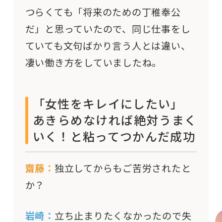
つらくても「将来のための丁稚奉公
だ」と思っていたので、同じ仕事をし
ていても文句ばかり言う人とは違い、
凄い働き方をしていましたね。
「女性をキレイにしたい」
あきらめなければ絶対うまく
いく！と粘ってつかんだ成功
齋藤：
独立してからもご苦労されたと
か？
岩崎：
立ち止まりたくなかったので失