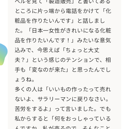
ベルを見て「製造販売」と書いてある
ところに片っ端から電話をかけて「化
粧品を作りたいんです」と話しまし
た。「日本一女性がきれいになる化粧
品を作りたいんです！」みたいな意気
込みで、今思えば「ちょっと大丈
夫？」という感じのテンションで、相
手も「変なのが来た」と思ったんでし
ょうね。
多くの人は「いいもの作ったって売れ
ないよ、サラリーマンに戻りなさい。
苦労をするよ」って言いました。でも
私からすると「何をおっしゃっている
んですか、私が売るので、そんなこと