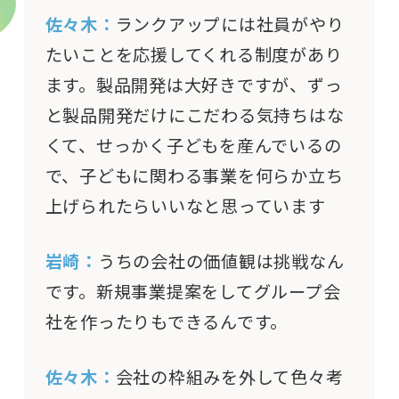
佐々木：
ランクアップには社員がやり
たいことを応援してくれる制度があり
ます。製品開発は大好きですが、ずっ
と製品開発だけにこだわる気持ちはな
くて、せっかく子どもを産んでいるの
で、子どもに関わる事業を何らか立ち
上げられたらいいなと思っています
岩崎：
うちの会社の価値観は挑戦なん
です。新規事業提案をしてグループ会
社を作ったりもできるんです。
佐々木：
会社の枠組みを外して色々考