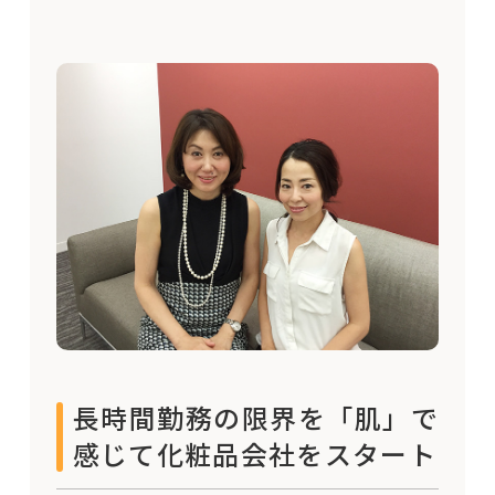
長時間勤務の限界を「肌」で
感じて化粧品会社をスタート