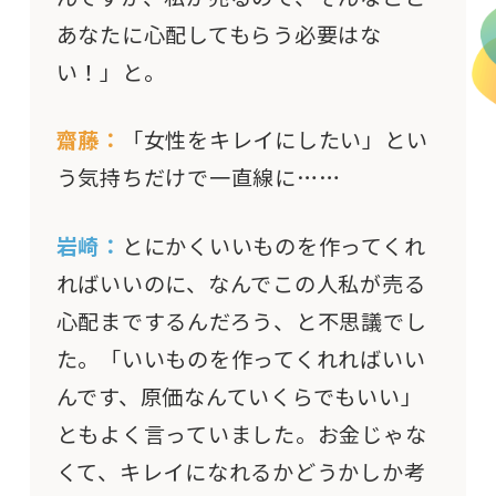
あなたに心配してもらう必要はな
い！」と。
齋藤：
「女性をキレイにしたい」とい
う気持ちだけで一直線に……
岩崎：
とにかくいいものを作ってくれ
ればいいのに、なんでこの人私が売る
心配までするんだろう、と不思議でし
た。「いいものを作ってくれればいい
んです、原価なんていくらでもいい」
ともよく言っていました。お金じゃな
くて、キレイになれるかどうかしか考