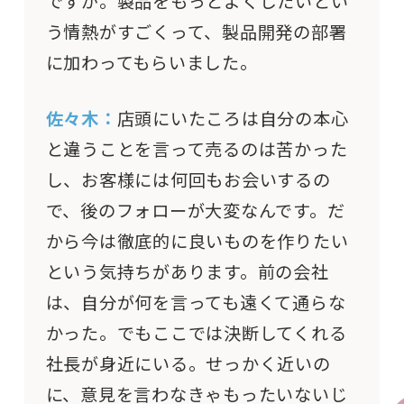
ですが。製品をもっとよくしたいとい
う情熱がすごくって、製品開発の部署
に加わってもらいました。
佐々木：
店頭にいたころは自分の本心
と違うことを言って売るのは苦かった
し、お客様には何回もお会いするの
で、後のフォローが大変なんです。だ
から今は徹底的に良いものを作りたい
という気持ちがあります。前の会社
は、自分が何を言っても遠くて通らな
かった。でもここでは決断してくれる
社長が身近にいる。せっかく近いの
に、意見を言わなきゃもったいないじ