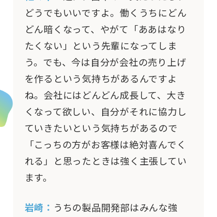
どうでもいいですよ。働くうちにどん
どん暗くなって、やがて「ああはなり
たくない」という先輩になってしま
う。でも、今は自分が会社の売り上げ
を作るという気持ちがあるんですよ
ね。会社にはどんどん成長して、大き
くなって欲しい、自分がそれに協力し
ていきたいという気持ちがあるので
「こっちの方がお客様は絶対喜んでく
れる」と思ったときは強く主張してい
ます。
岩崎：
うちの製品開発部はみんな強