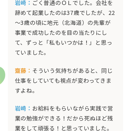
岩崎：
ごく普通のＯＬでした。会社を
辞めて起業したのは37歳でしたが、22
～3歳の頃に地元（北海道）の先輩が
事業で成功したのを目の当たりにし
て、ずっと「私もいつかは！」と思っ
ていました。
齋藤：
そういう気持ちがあると、同じ
仕事をしていても視点が変わってきま
すよね。
岩崎：
お給料をもらいながら実践で営
業の勉強ができる！だから死ぬほど残
業をして頑張る！と思っていました。