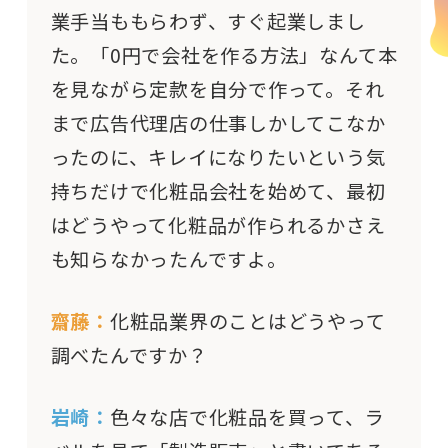
業手当ももらわず、すぐ起業しまし
た。「0円で会社を作る方法」なんて本
を見ながら定款を自分で作って。それ
まで広告代理店の仕事しかしてこなか
ったのに、キレイになりたいという気
持ちだけで化粧品会社を始めて、最初
はどうやって化粧品が作られるかさえ
も知らなかったんですよ。
齋藤：
化粧品業界のことはどうやって
調べたんですか？
岩崎：
色々な店で化粧品を買って、ラ