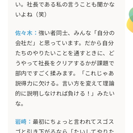
い。社長である私の言うことも聞かな
いよね（笑）
佐々木：
強い者同士、みんな「自分の
会社だ」と思っています。だから自分
たちのやりたいことを通すときに、ど
うやって社長をクリアするかが課題で
部内ですごく揉みます。「これじゃあ
説得力に欠ける。言い方を変えて理論
的に説明しなければ負ける！」みたい
な。
岩崎：
最初にちょっと言われてスゴス
ゴと引き下がるなら「たいしてやりた