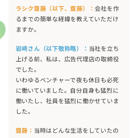
ラシク齋藤（以下、齋藤）：
会社を作
るまでの簡単な経緯を教えていただけ
ますか。
岩崎さん（以下敬称略）：
当社を立ち
上げる前、私は、広告代理店の取締役
でした。
いわゆるベンチャーで夜も休日も必死
に働いていました。自分自身も猛烈に
働いたし、社員を猛烈に働かせていま
した。
齋藤：
当時はどんな生活をしていたの