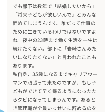
でも部下は数年で「結婚したいから」
「将来子どもが欲しいんで」とみんな
辞めてしまうんです。誰だって仕事の
ために生きているわけではないですよ
ね。夜中の23時まで働く生活を一生は
続けたくない。部下に「岩崎さんみた
いになりたくない」と言われたことも
あります。
私自身、35歳になるまでキャリアウー
マンで頑張って来たのですが、もし子
どもができて早く帰るようになったた
らクビになってしまうんです。あると
き管理職が全員いっせいに辞めるのを