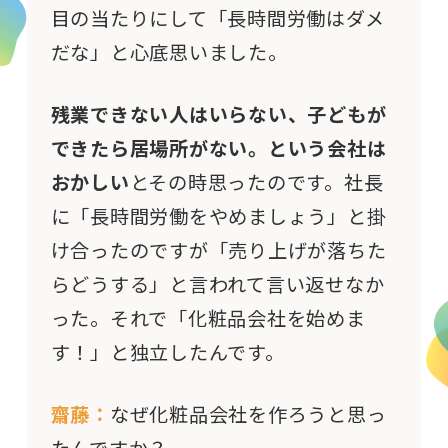
目の当たりにして「長時間労働はダメ
だな」と心底思いました。
残業できない人はいらない、子どもが
できたら居場所がない。という会社は
おかしい
とその時思ったのです。社長
に「長時間労働をやめましょう」と掛
け合ったのですが「売り上げが落ちた
らどうする」と言われて言い返せなか
った。それで「化粧品会社を始めま
す！」と独立したんです。
齋藤：
なぜ化粧品会社を作ろうと思っ
たんですか？