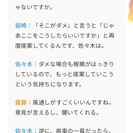
ゃないですか。
岩崎：
「そこがダメ」と言うと「じゃ
あここをこうしたらいいですか」と再
度提案してくるんです、佐々木は。
佐々木：
ダメな場合も根拠がはっきり
しているので、もっと提案していこう
という気持ちになります。
齋藤：
風通しがすごくいいんですね。
意見が言えるし、聞いてくれる。
佐々木：
逆に、歯車の一員だったら、