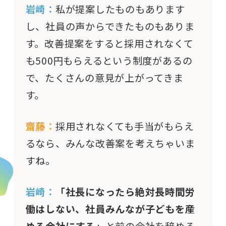
岩崎：
私が提案したものもあります
し、社員の声からできたものもありま
す。改善提案をすると採用されなくて
も500円もらえるという制度があるの
で、たくさんの意見が上がってきま
す。
齋藤：
採用されなくても手当がもらえ
るなら、みんな改善案を考えちゃいま
すね。
岩崎：
「社長になったら絶対長時間労
働はしない、社員みんなが子どもを産
める会社にする」
と前の会社を辞める