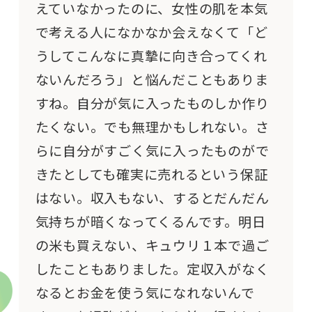
えていなかったのに、女性の肌を本気
で考える人になかなか会えなくて「ど
うしてこんなに真摯に向き合ってくれ
ないんだろう」と悩んだこともありま
すね。自分が気に入ったものしか作り
たくない。でも無理かもしれない。さ
らに自分がすごく気に入ったものがで
きたとしても確実に売れるという保証
はない。収入もない、するとだんだん
気持ちが暗くなってくるんです。明日
の米も買えない、キュウリ１本で過ご
したこともありました。定収入がなく
なるとお金を使う気になれないんで