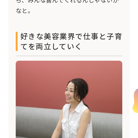
なと。
好きな美容業界で仕事と子育
てを両立していく