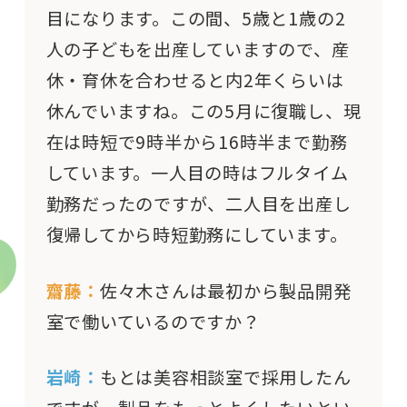
目になります。この間、5歳と1歳の2
人の子どもを出産していますので、産
休・育休を合わせると内2年くらいは
休んでいますね。この5月に復職し、現
在は時短で9時半から16時半まで勤務
しています。一人目の時はフルタイム
勤務だったのですが、二人目を出産し
復帰してから時短勤務にしています。
齋藤：
佐々木さんは最初から製品開発
室で働いているのですか？
岩崎：
もとは美容相談室で採用したん