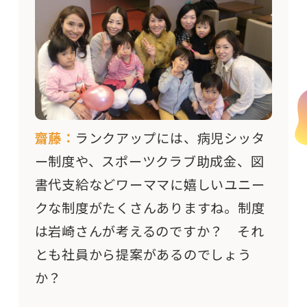
齋藤：
ランクアップには、病児シッタ
ー制度や、スポーツクラブ助成金、図
書代支給などワーママに嬉しいユニー
クな制度がたくさんありますね。制度
は岩崎さんが考えるのですか？ それ
とも社員から提案があるのでしょう
か？