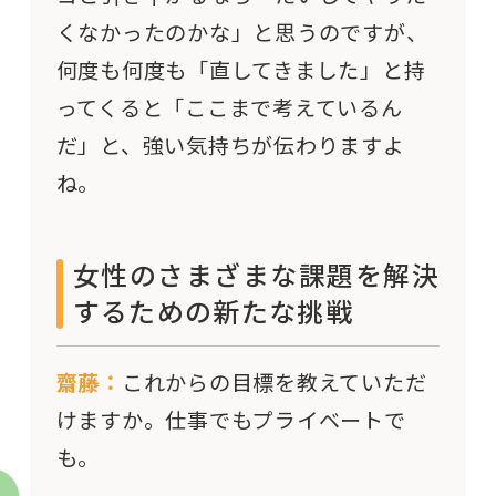
くなかったのかな」と思うのですが、
何度も何度も「直してきました」と持
ってくると「ここまで考えているん
だ」と、強い気持ちが伝わりますよ
ね。
女性のさまざまな課題を解決
するための新たな挑戦
齋藤：
これからの目標を教えていただ
けますか。仕事でもプライベートで
も。