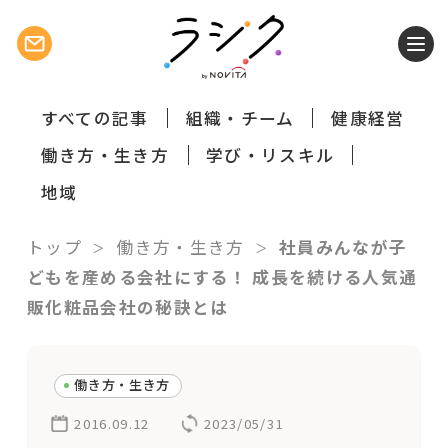
すべての記事
組織・チーム
健康経営
働き方・生き方
学び・リスキル
地域
トップ
働き方・生き方
社員みんなが子
どもを産める会社にする！ 成長を続ける人気通
販化粧品会社の秘訣とは
働き方・生き方
2016.09.12
2023/05/31