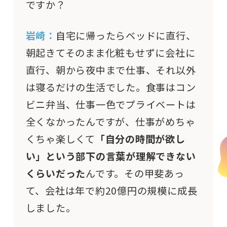
ですか？
岩崎：
自宅に帰ったらベッドに直行、
朝起きてそのまま化粧もせずに会社に
直行、朝から夜中まで仕事、それ以外
は寝るだけの生活でした。食事はコン
ビニ弁当、仕事一色でプライベートは
全くなかったんですが、仕事がめちゃ
くちゃ楽しくて
「自分の時間が欲し
い」という部下の言葉が理解できない
くらいだった
んです。その甲斐あっ
て、会社は年で約20億円の規模に成長
しました。