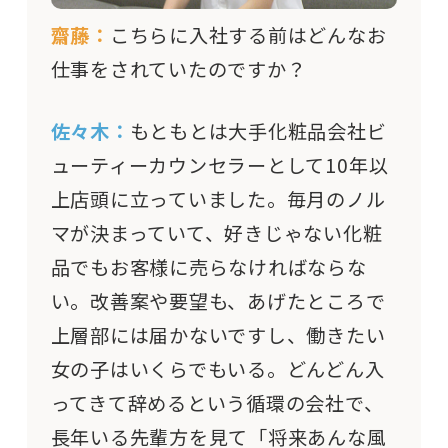
齋藤：
こちらに入社する前はどんなお
仕事をされていたのですか？
佐々木：
もともとは大手化粧品会社ビ
ューティーカウンセラーとして10年以
上店頭に立っていました。毎月のノル
マが決まっていて、好きじゃない化粧
品でもお客様に売らなければならな
い。改善案や要望も、あげたところで
上層部には届かないですし、働きたい
女の子はいくらでもいる。どんどん入
ってきて辞めるという循環の会社で、
長年いる先輩方を見て「将来あんな風