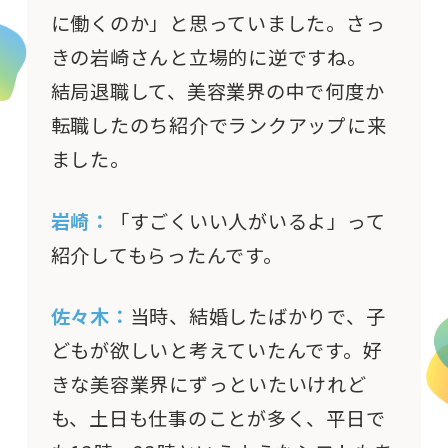
に働くのか」と思っていました。さっ
きの岩崎さんと立場的に逆ですね。
結局退職して、美容業界の中で何度か
転職したのち紹介でランクアップに来
ました。
岩崎：
「すごくいい人がいるよ」って
紹介してもらったんです。
佐々木：
当時、結婚したばかりで、子
どもが欲しいと考えていたんです。好
きな美容業界にずっといたいけれど
も、土日も仕事のことが多く、平日で