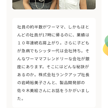
社員の約半数がワーママ、しかもほと
んどの社員が17時に帰るのに、業績は
１０年連続右肩上がり。さらに子ども
が急病でもシッター代は会社持ち。そ
んなワーママフレンドリーな会社が銀
座にあります。そこにはどんな秘訣が
あるのか。株式会社ランクアップ社長
の岩崎裕美子さんと、製品開発部の
佐々木美絵さんにお話をうかがいまし
た。