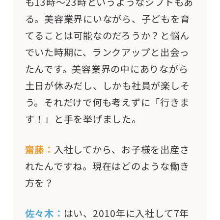
も13時～23時というようなシフトもあ
る。美容業界にいながら、子どもを育
てることは可能なのだろうか？と悩ん
でいた時期に、ランクアップと出会っ
たんです。美容業界の中にありながら
土日が休みだし、しかも社員が楽しそ
う。それだけで何も考えずに「行きま
す！」と手を挙げました。
齋藤：
入社してから、お子様を出産さ
れたんですね。現在はどのような働き
方を？
佐々木：
はい、2010年に入社して7年