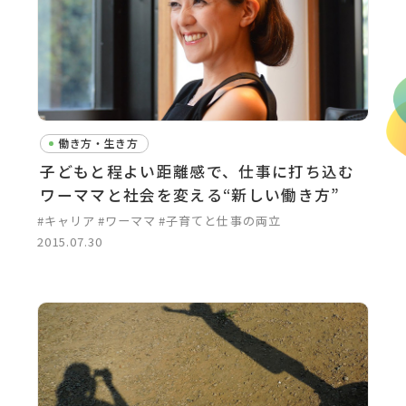
働き方・生き方
子どもと程よい距離感で、仕事に打ち込む
ワーママと社会を変える“新しい働き方”
#キャリア
#ワーママ
#子育てと仕事の両立
2015.07.30