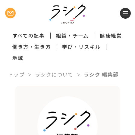
すべての記事
組織・チーム
健康経営
働き方・生き方
学び・リスキル
地域
トップ
ラシクについて
ラシク 編集部