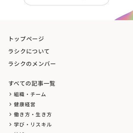
トップページ
ラシクについて
ラシクのメンバー
すべての記事一覧
組織・チーム
健康経営
働き方・生き方
学び・リスキル