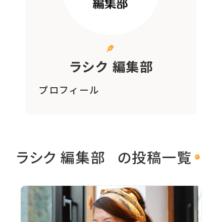
ラシク 編集部
プロフィール
ラシク 編集部
の投稿一覧